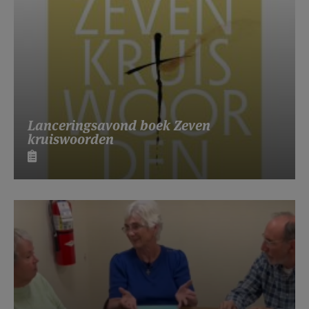
Lanceringsavond boek Zeven
kruiswoorden