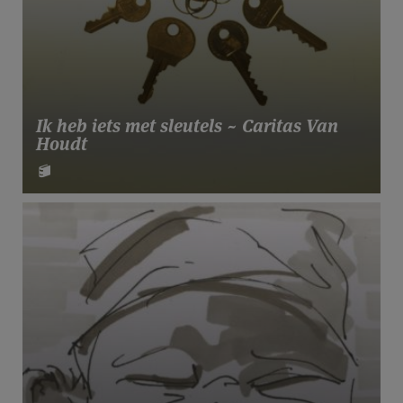
Ik heb iets met sleutels ~ Caritas Van
Houdt