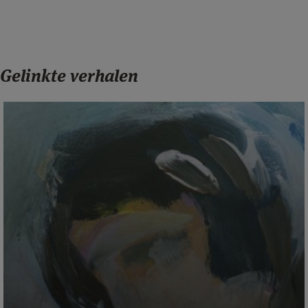
Gelinkte verhalen