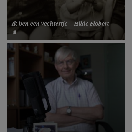
Ik ben een vechtertje ~ Hilde Flobert