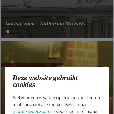
Laatste zoen ~ Katharina Michiels
Deze website gebruikt
cookies
Stel voor een ervaring op maat je voorkeuren
in of aanvaard alle cookies. Bekijk onze
gebruiksvoorwaarden
voor meer informatie