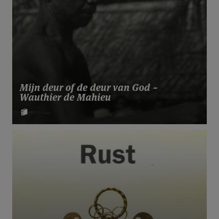
Mijn deur of de deur van God ~
Wauthier de Mahieu