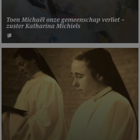
Toen Michaël onze gemeenschap verliet ~
zuster Katharina Michiels