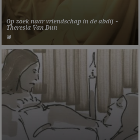
Op zoek naar vriendschap in de abdij ~
Theresia Van Dun