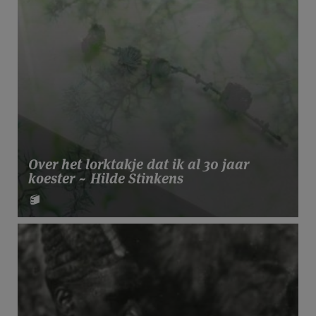
Over het lorktakje dat ik al 30 jaar
koester ~ Hilde Stinkens