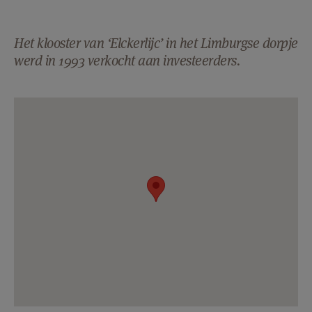
Het klooster van ‘Elckerlijc’ in het Limburgse dorpje
werd in 1993 verkocht aan investeerders.