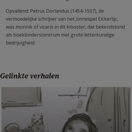
Opvallend: Petrus Dorlandus (1454-1507), de
vermoedelijke schrijver van het zinnespel Elckerlijc,
was monnik of vicaris in dit klooster, dat bekendstond
als boekbinderscentrum met grote letterkundige
bedrijvigheid.
Gelinkte verhalen