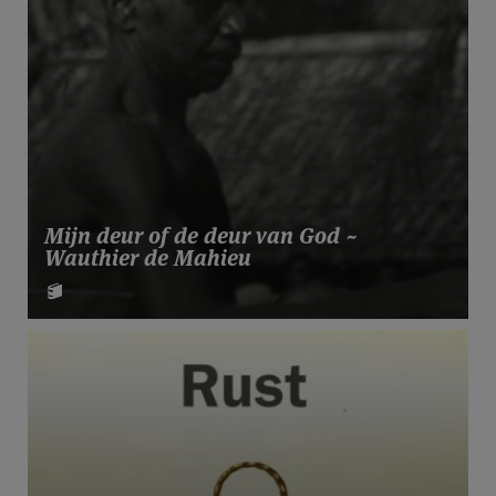
Mijn deur of de deur van God ~
Wauthier de Mahieu