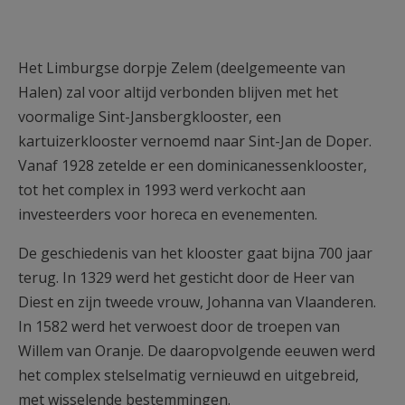
Het Limburgse dorpje Zelem (deelgemeente van
Halen) zal voor altijd verbonden blijven met het
voormalige Sint-Jansbergklooster, een
kartuizerklooster vernoemd naar Sint-Jan de Doper.
Vanaf 1928 zetelde er een dominicanessenklooster,
tot het complex in 1993 werd verkocht aan
investeerders voor horeca en evenementen.
De geschiedenis van het klooster gaat bijna 700 jaar
terug. In 1329 werd het gesticht door de Heer van
Diest en zijn tweede vrouw, Johanna van Vlaanderen.
In 1582 werd het verwoest door de troepen van
Willem van Oranje. De daaropvolgende eeuwen werd
het complex stelselmatig vernieuwd en uitgebreid,
met wisselende bestemmingen.