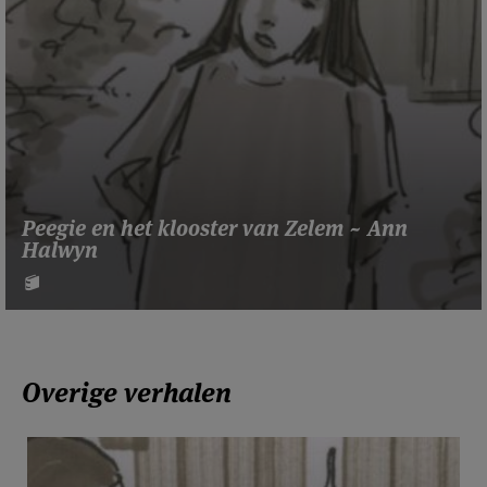
Peegie en het klooster van Zelem ~ Ann
Halwyn
Overige verhalen