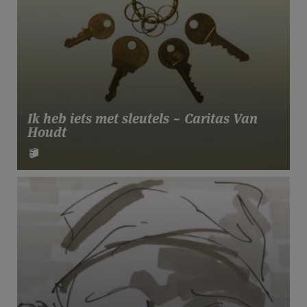
Ik heb iets met sleutels ~ Caritas Van
Houdt