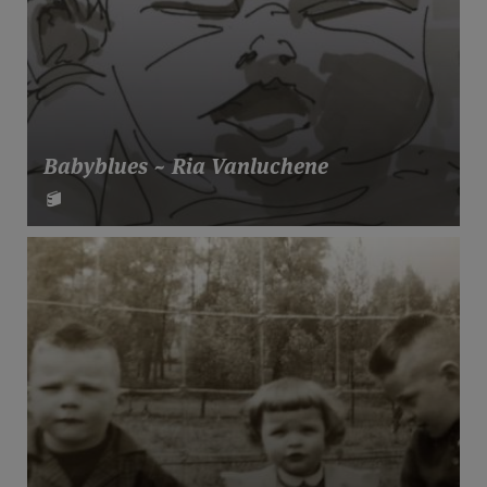
Babyblues ~ Ria Vanluchene