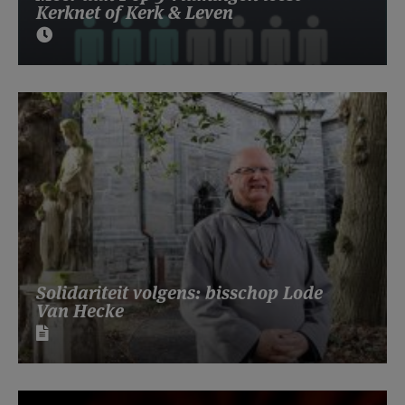
Kerknet of Kerk & Leven
Solidariteit volgens: bisschop Lode
Van Hecke