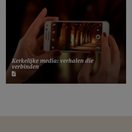
Kerkelijke media: verhalen die
verbinden