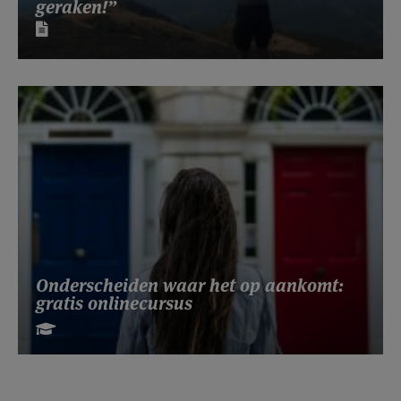
geraken!”
Onderscheiden waar het op aankomt:
gratis onlinecursus