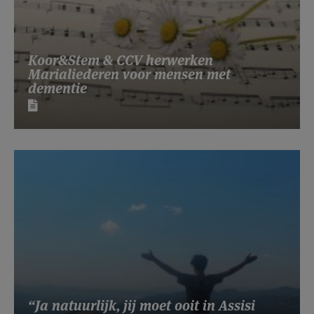
Koor&Stem & CCV herwerken
Marialiederen voor mensen met
dementie
“Ja natuurlijk, jij moet ooit in Assisi