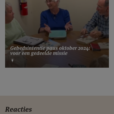
Gebedsintentie paus oktober 2024:
voor een gedeelde missie
Reacties