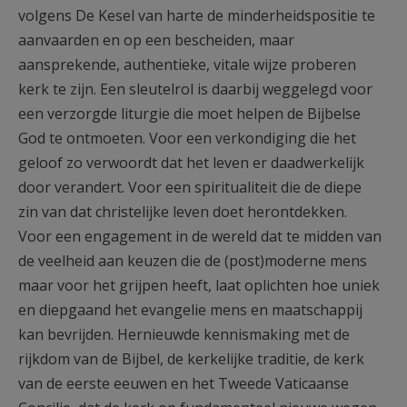
volgens De Kesel van harte de minderheidspositie te
aanvaarden en op een bescheiden, maar
aansprekende, authentieke, vitale wijze proberen
kerk te zijn. Een sleutelrol is daarbij weggelegd voor
een verzorgde liturgie die moet helpen de Bijbelse
God te ontmoeten. Voor een verkondiging die het
geloof zo verwoordt dat het leven er daadwerkelijk
door verandert. Voor een spiritualiteit die de diepe
zin van dat christelijke leven doet herontdekken.
Voor een engagement in de wereld dat te midden van
de veelheid aan keuzen die de (post)moderne mens
maar voor het grijpen heeft, laat oplichten hoe uniek
en diepgaand het evangelie mens en maatschappij
kan bevrijden. Hernieuwde kennismaking met de
rijkdom van de Bijbel, de kerkelijke traditie, de kerk
van de eerste eeuwen en het Tweede Vaticaanse