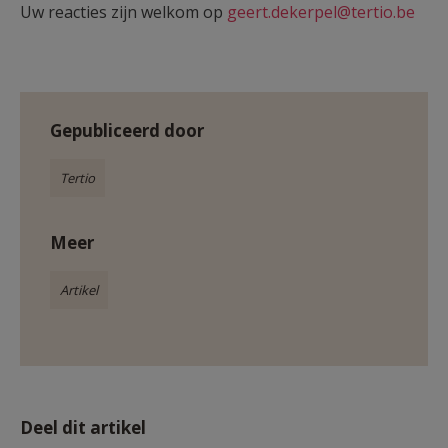
Uw reacties zijn welkom op
geert.dekerpel@tertio.be
Gepubliceerd door
Tertio
Meer
Artikel
Deel dit artikel