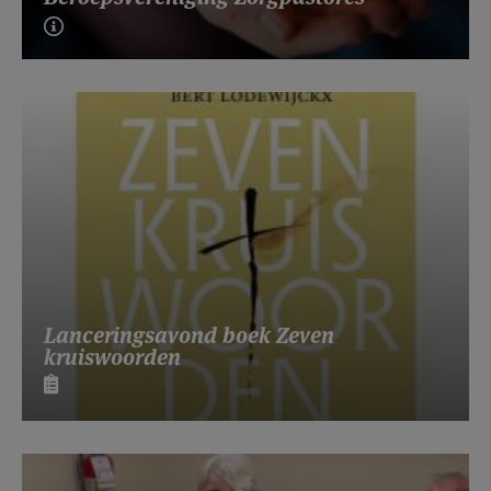
Lanceringsavond boek Zeven
kruiswoorden