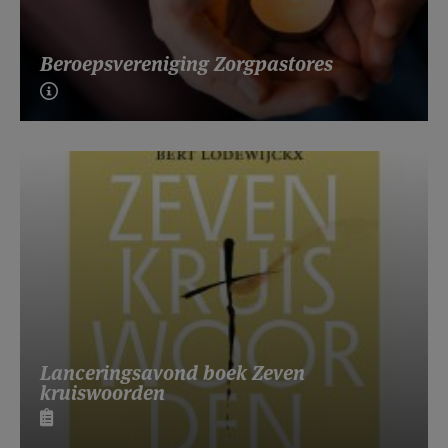
Beroepsvereniging Zorgpastores
Lanceringsavond boek Zeven
kruiswoorden