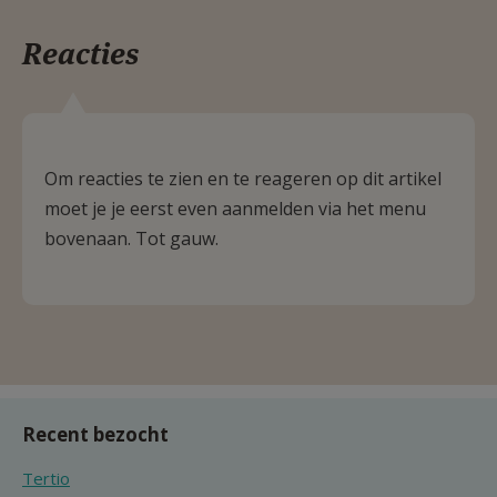
Reacties
Om reacties te zien en te reageren op dit artikel
moet je je eerst even aanmelden via het menu
bovenaan. Tot gauw.
Recent bezocht
Tertio