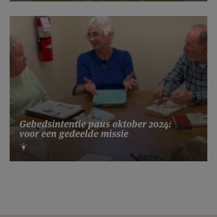
Gebedsintentie paus oktober 2024:
voor een gedeelde missie