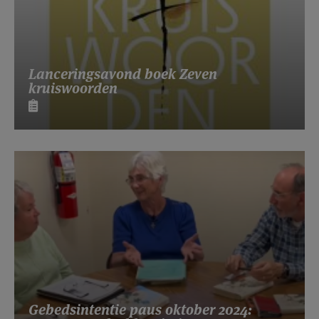
Lanceringsavond boek Zeven
kruiswoorden
Gebedsintentie paus oktober 2024: