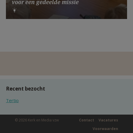
voor een gedeelde missie
Recent bezocht
Tertio
© 2026 Kerk en Media vzw
Contact
Vacatures
Voorwaarden