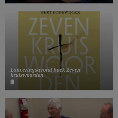
Lanceringsavond boek Zeven
kruiswoorden