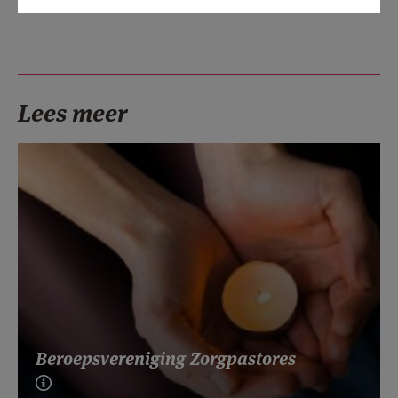
Lees meer
Beroepsvereniging Zorgpastores