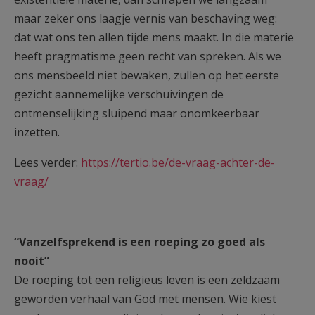
maar zeker ons laagje vernis van beschaving weg:
dat wat ons ten allen tijde mens maakt. In die materie
heeft pragmatisme geen recht van spreken. Als we
ons mensbeeld niet bewaken, zullen op het eerste
gezicht aannemelijke verschuivingen de
ontmenselijking sluipend maar onomkeerbaar
inzetten.
Lees verder:
https://tertio.be/de-vraag-achter-de-
vraag/
“Vanzelfsprekend is een roeping zo goed als
nooit”
De roeping tot een religieus leven is een zeldzaam
geworden verhaal van God met mensen. Wie kiest