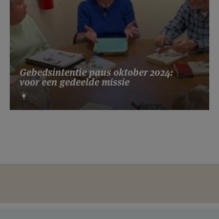
Gebedsintentie paus oktober 2024:
voor een gedeelde missie