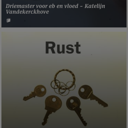
Driemaster voor eb en vloed ~ Katelijn
Vandekerckhove