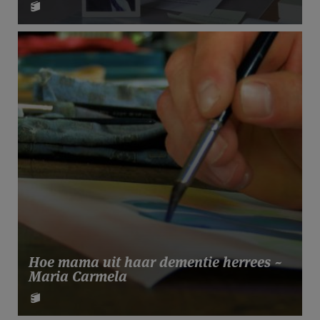
Hoe mama uit haar dementie herrees ~
Maria Carmela