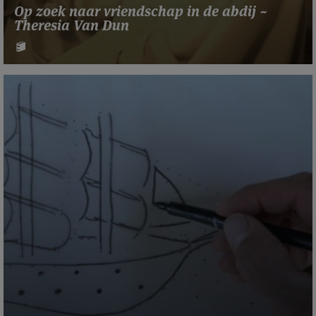
Op zoek naar vriendschap in de abdij ~
Theresia Van Dun