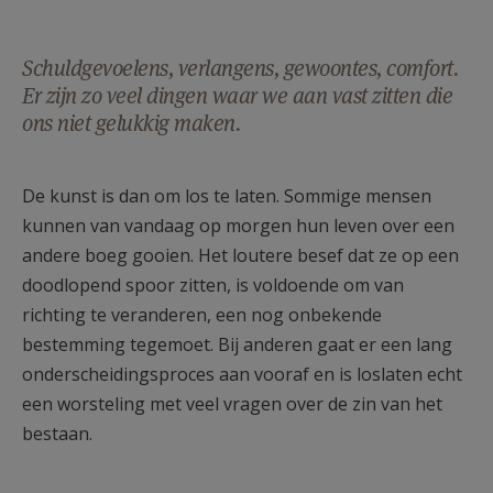
Schuldgevoelens, verlangens, gewoontes, comfort.
Er zijn zo veel dingen waar we aan vast zitten die
ons niet gelukkig maken.
De kunst is dan om los te laten. Sommige mensen
kunnen van vandaag op morgen hun leven over een
andere boeg gooien. Het loutere besef dat ze op een
doodlopend spoor zitten, is voldoende om van
richting te veranderen, een nog onbekende
bestemming tegemoet. Bij anderen gaat er een lang
onderscheidingsproces aan vooraf en is loslaten echt
een worsteling met veel vragen over de zin van het
bestaan.