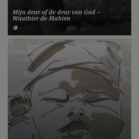
Mijn deur of de deur van God ~
Wauthier de Mahieu