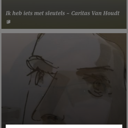
Ik heb iets met sleutels ~ Caritas Van Houdt