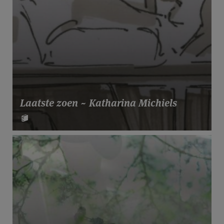
Laatste zoen ~ Katharina Michiels