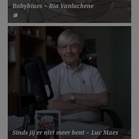
Babyblues ~ Ria Vanluchene
Sinds jij er niet meer bent ~ Luc Maes