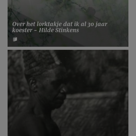
Over het lorktakje dat ik al 30 jaar
koester ~ Hilde Stinkens