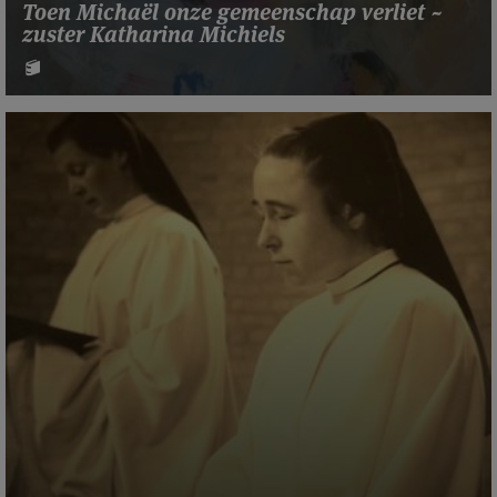
Toen Michaël onze gemeenschap verliet ~
zuster Katharina Michiels