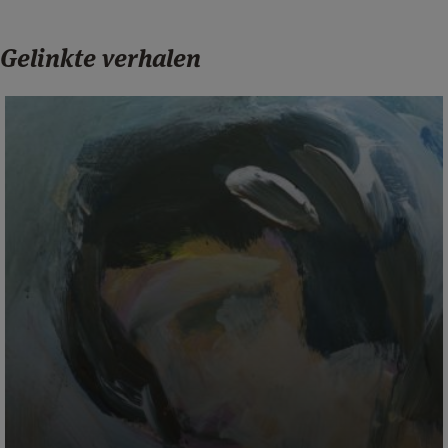
Gelinkte verhalen