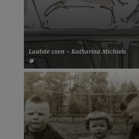
Laatste zoen ~ Katharina Michiels