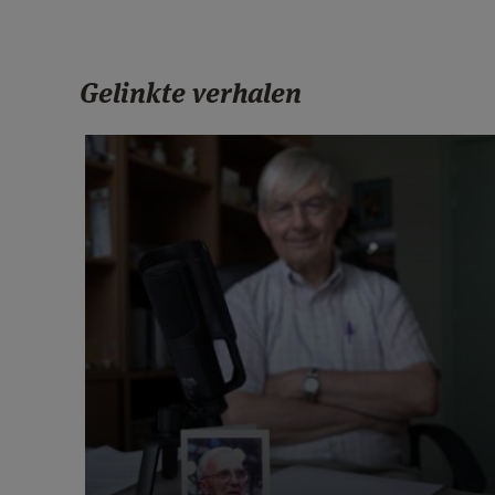
Gelinkte verhalen