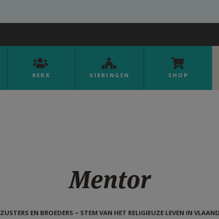
KERK
VIERINGEN
SHOP
Mentor
ZUSTERS EN BROEDERS ~ STEM VAN HET RELIGIEUZE LEVEN IN VLAAN