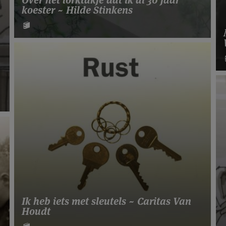
koester ~ Hilde Stinkens
Ik heb iets met sleutels ~ Caritas Van
Houdt