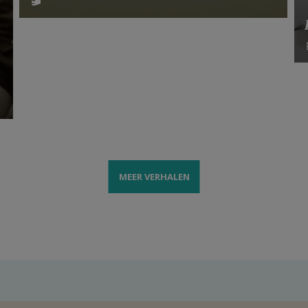
MEER VERHALEN