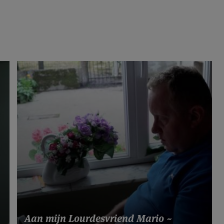
Aan mijn Lourdesvriend Mario ~