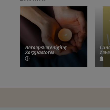
Lanc
Beroepsvereniging
Zeve
Zorgpastores