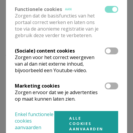
Functionele cookies
AAN
Zorgen dat de basisfuncties van het
portaal correct werken en laten ons
toe via de anonieme registratie van je
gebruik deze verder te verbeteren.
Lees meer
(Sociale) content cookies
Zorgen voor het correct weergeven
van al dan niet externe inhoud,
bijvoorbeeld een Youtube-video.
Marketing cookies
Zorgen ervoor dat we je advertenties
op maat kunnen laten zien.
Enkel functionele
ALLE
cookies
COOKIES
aanvaarden
AANVAARDEN