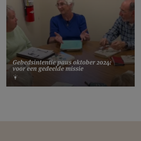
Gebedsintentie paus oktober 2024:
voor een gedeelde missie