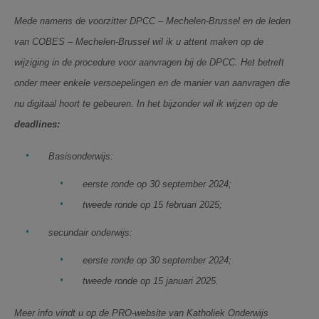
AANMELDEN OF REGISTREREN
Mede namens de voorzitter DPCC – Mechelen-Brussel en de leden
van COBES – Mechelen-Brussel wil ik u attent maken op de
wijziging in de procedure voor aanvragen bij de DPCC. Het betreft
onder meer enkele versoepelingen en de manier van aanvragen die
nu digitaal hoort te gebeuren. In het bijzonder wil ik wijzen op de
deadlines:
Basisonderwijs:
eerste ronde op 30 september 2024;
tweede ronde op 15 februari 2025;
secundair onderwijs:
eerste ronde op 30 september 2024;
tweede ronde op 15 januari 2025.
Meer info vindt u op de PRO-website van Katholiek Onderwijs