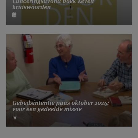
Lanceringsavond boek Zeven
kruiswoorden
Gebedsintentie paus oktober 2024:
voor een gedeelde missie