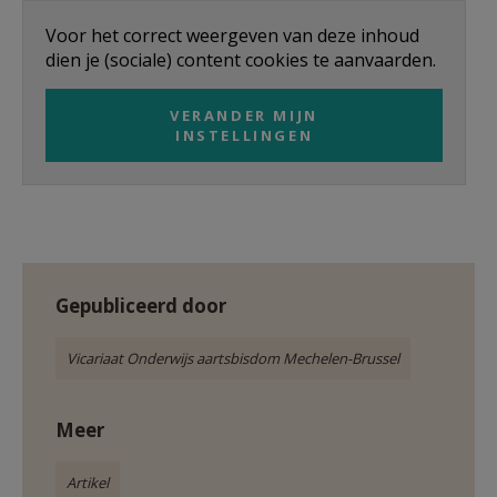
AANMELDEN OF REGISTREREN
Voor het correct weergeven van deze inhoud
dien je (sociale) content cookies te aanvaarden.
VERANDER MIJN
INSTELLINGEN
Gepubliceerd door
Vicariaat Onderwijs aartsbisdom Mechelen-Brussel
Meer
Artikel