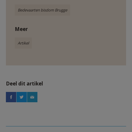
Bedevaarten bisdom Brugge
Meer
Artikel
Deel dit artikel