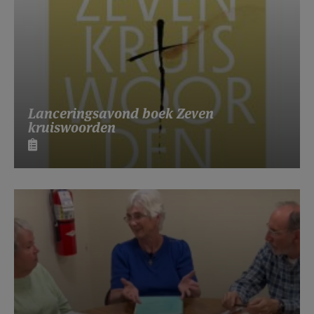
Lanceringsavond boek Zeven
kruiswoorden