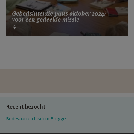
Gebedsintentie paus oktober 2024:
voor een gedeelde missie
Recent bezocht
Bedevaarten bisdom Brugge