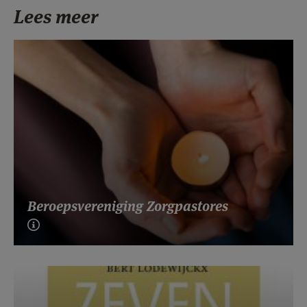
Lees meer
Beroepsvereniging Zorgpastores