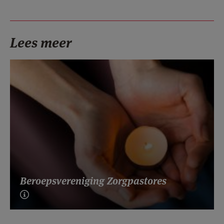
Lees meer
Beroepsvereniging Zorgpastores