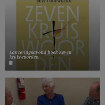
Lanceringsavond boek Zeven
kruiswoorden