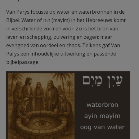
Van Parys focuste op water en waterbronnen in de
Bijbel. Water of מים (mayim) in het Hebreeuws komt
in verschillende vormen voor. Zo is het bron van
leven en schepping, zuivering en zegen; maar
evengoed van oordeel en chaos. Telkens gaf Van
Parys een inhoudelijke uitwerking en passende
bijbelpassage.