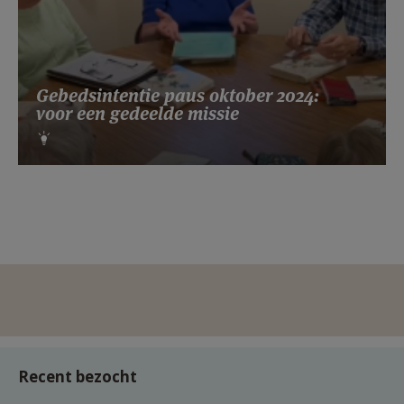
Gebedsintentie paus oktober 2024:
voor een gedeelde missie
Recent bezocht