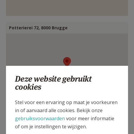
AANMELDEN OF REGISTREREN
Potterierei 72, 8000 Brugge
Deze website gebruikt
cookies
Stel voor een ervaring op maat je voorkeuren
in of aanvaard alle cookies. Bekijk onze
gebruiksvoorwaarden
voor meer informatie
of om je instellingen te wijzigen.