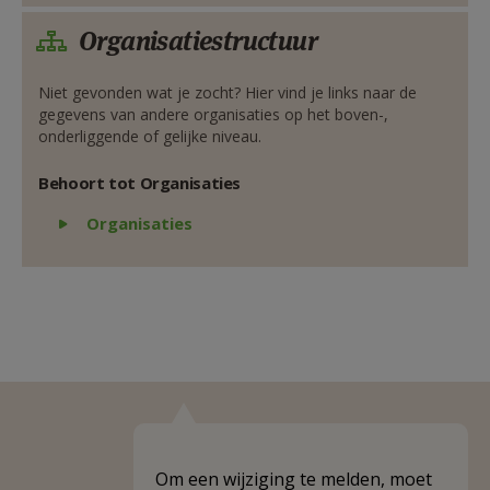
Organisatiestructuur
Niet gevonden wat je zocht? Hier vind je links naar de
gegevens van andere organisaties op het boven-,
onderliggende of gelijke niveau.
Behoort tot Organisaties
Weergeven
Organisaties
Om een wijziging te melden, moet