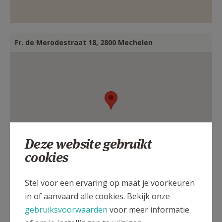
AANMELDEN OF REGISTREREN
Fr. de Merodestraat 18, 2800 Mechelen
Deze website gebruikt
cookies
Stel voor een ervaring op maat je voorkeuren
in of aanvaard alle cookies. Bekijk onze
gebruiksvoorwaarden
voor meer informatie