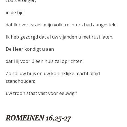
zoals vroeger,
in de tijd
dat Ik over Israël, mijn volk, rechters had aangesteld.
Ik heb gezorgd dat al uw vijanden u met rust laten.
De Heer kondigt u aan
dat Hij voor ú een huis zal oprichten.
Zo zal uw huis en uw koninklijke macht altijd
standhouden;
uw troon staat vast voor eeuwig."
ROMEINEN 16,25-27