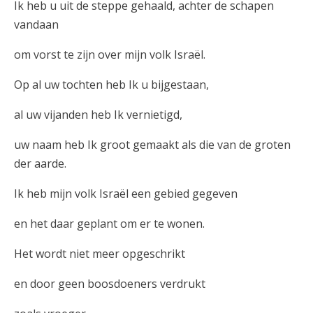
Ik heb u uit de steppe gehaald, achter de schapen
vandaan
om vorst te zijn over mijn volk Israël.
Op al uw tochten heb Ik u bijgestaan,
al uw vijanden heb Ik vernietigd,
uw naam heb Ik groot gemaakt als die van de groten
der aarde.
Ik heb mijn volk Israël een gebied gegeven
en het daar geplant om er te wonen.
Het wordt niet meer opgeschrikt
en door geen boosdoeners verdrukt