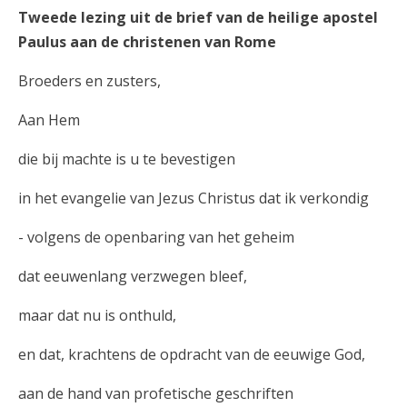
Tweede lezing uit de brief van de heilige apostel
Paulus aan de christenen van Rome
Broeders en zusters,
Aan Hem
die bij machte is u te bevestigen
in het evangelie van Jezus Christus dat ik verkondig
- volgens de openbaring van het geheim
dat eeuwenlang verzwegen bleef,
maar dat nu is onthuld,
en dat, krachtens de opdracht van de eeuwige God,
aan de hand van profetische geschriften