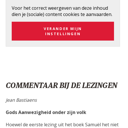
Voor het correct weergeven van deze inhoud
dien je (sociale) content cookies te aanvaarden.
VERANDER MIJN
INSTELLINGEN
COMMENTAAR BIJ DE LEZINGEN
Jean Bastiaens
Gods Aanwezigheid onder zijn volk
Hoewel de eerste lezing uit het boek Samuël het niet