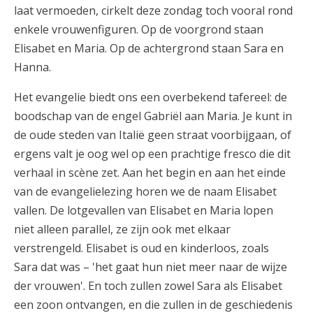
laat vermoeden, cirkelt deze zondag toch vooral rond
enkele vrouwenfiguren. Op de voorgrond staan
Elisabet en Maria. Op de achtergrond staan Sara en
Hanna.
Het evangelie biedt ons een overbekend tafereel: de
boodschap van de engel Gabriël aan Maria. Je kunt in
de oude steden van Italië geen straat voorbijgaan, of
ergens valt je oog wel op een prachtige fresco die dit
verhaal in scène zet. Aan het begin en aan het einde
van de evangelielezing horen we de naam Elisabet
vallen. De lotgevallen van Elisabet en Maria lopen
niet alleen parallel, ze zijn ook met elkaar
verstrengeld. Elisabet is oud en kinderloos, zoals
Sara dat was – 'het gaat hun niet meer naar de wijze
der vrouwen'. En toch zullen zowel Sara als Elisabet
een zoon ontvangen, en die zullen in de geschiedenis