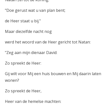
"Doe gerust wat u van plan bent;
de Heer staat u bij."
Maar diezelfde nacht nog
werd het woord van de Heer gericht tot Natan:
"Zeg aan mijn dienaar David:
Zo spreekt de Heer:
Gij wilt voor Mij een huis bouwen en Mij daarin laten
wonen?
Zo spreekt de Heer,
Heer van de hemelse machten: