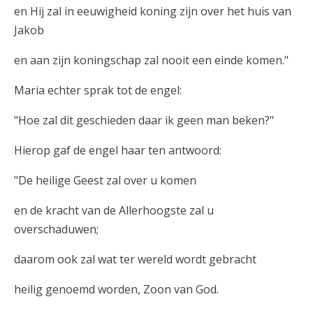
en Hij zal in eeuwigheid koning zijn over het huis van
Jakob
en aan zijn koningschap zal nooit een einde komen."
Maria echter sprak tot de engel:
"Hoe zal dit geschieden daar ik geen man beken?"
Hierop gaf de engel haar ten antwoord:
"De heilige Geest zal over u komen
en de kracht van de Allerhoogste zal u
overschaduwen;
daarom ook zal wat ter wereld wordt gebracht
heilig genoemd worden, Zoon van God.