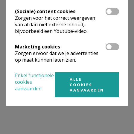
(Sociale) content cookies
Zorgen voor het correct weergeven
van al dan niet externe inhoud,
bijvoorbeeld een Youtube-video.
Marketing cookies
Zorgen ervoor dat we je advertenties
op maat kunnen laten zien.
Enkel functionele
ALLE
cookies
COOKIES
aanvaarden
AANVAARDEN