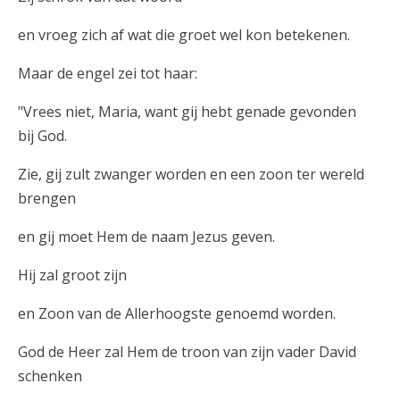
en vroeg zich af wat die groet wel kon betekenen.
Maar de engel zei tot haar:
"Vrees niet, Maria, want gij hebt genade gevonden
bij God.
Zie, gij zult zwanger worden en een zoon ter wereld
brengen
en gij moet Hem de naam Jezus geven.
Hij zal groot zijn
en Zoon van de Allerhoogste genoemd worden.
God de Heer zal Hem de troon van zijn vader David
schenken