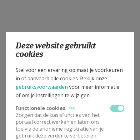
Deze website gebruikt
cookies
Stel voor een ervaring op maat je voorkeuren
in of aanvaard alle cookies. Bekijk onze
gebruiksvoorwaarden
voor meer informatie
of om je instellingen te wijzigen.
Functionele cookies
AAN
Zorgen dat de basisfuncties van het
portaal correct werken en laten ons
toe via de anonieme registratie van je
gebruik deze verder te verbeteren.