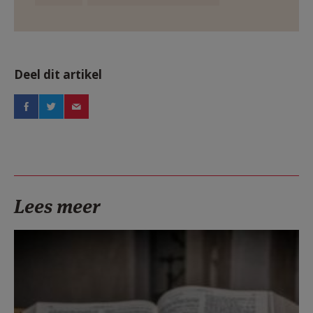
Deel dit artikel
Lees meer