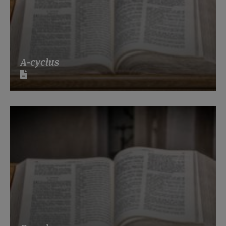
A-cyclus