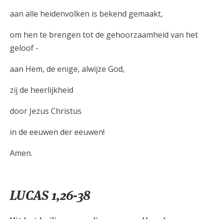
aan alle heidenvolken is bekend gemaakt,
om hen te brengen tot de gehoorzaamheid van het
geloof -
aan Hem, de enige, alwijze God,
zij de heerlijkheid
door Jezus Christus
in de eeuwen der eeuwen!
Amen.
LUCAS 1,26-38