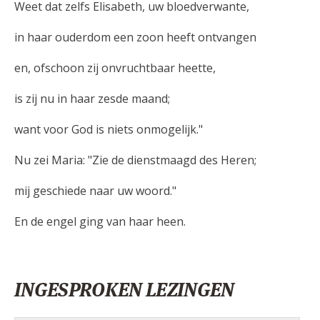
Weet dat zelfs Elisabeth, uw bloedverwante,
in haar ouderdom een zoon heeft ontvangen
en, ofschoon zij onvruchtbaar heette,
is zij nu in haar zesde maand;
want voor God is niets onmogelijk."
Nu zei Maria: "Zie de dienstmaagd des Heren;
mij geschiede naar uw woord."
En de engel ging van haar heen.
INGESPROKEN LEZINGEN