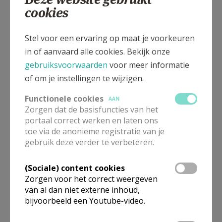
cookies
Stel voor een ervaring op maat je voorkeuren
in of aanvaard alle cookies. Bekijk onze
gebruiksvoorwaarden
voor meer informatie
of om je instellingen te wijzigen.
Functionele cookies
AAN
Zorgen dat de basisfuncties van het
portaal correct werken en laten ons
toe via de anonieme registratie van je
gebruik deze verder te verbeteren.
(Sociale) content cookies
Zorgen voor het correct weergeven
van al dan niet externe inhoud,
bijvoorbeeld een Youtube-video.