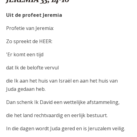
Uit de profeet Jeremia
Profetie van Jeremia:
Zo spreekt de HEER:
'Er komt een tijd
dat Ik de belofte vervul
die Ik aan het huis van Israël en aan het huis van
Juda gedaan heb.
Dan schenk Ik David een wettelijke afstammeling,
die het land rechtvaardig en eerlijk bestuurt.
In die dagen wordt Juda gered en is Jeruzalem veilig.