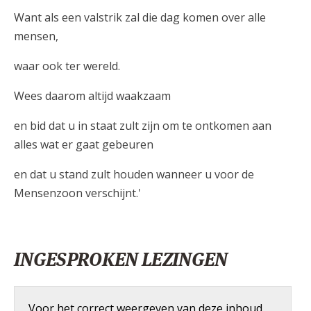
Want als een valstrik zal die dag komen over alle
mensen,
waar ook ter wereld.
Wees daarom altijd waakzaam
en bid dat u in staat zult zijn om te ontkomen aan
alles wat er gaat gebeuren
en dat u stand zult houden wanneer u voor de
Mensenzoon verschijnt.'
INGESPROKEN LEZINGEN
Voor het correct weergeven van deze inhoud