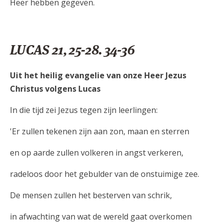
Heer hebben gegeven.
LUCAS 21, 25-28. 34-36
Uit het heilig evangelie van onze Heer Jezus
Christus volgens Lucas
In die tijd zei Jezus tegen zijn leerlingen:
'Er zullen tekenen zijn aan zon, maan en sterren
en op aarde zullen volkeren in angst verkeren,
radeloos door het gebulder van de onstuimige zee.
De mensen zullen het besterven van schrik,
in afwachting van wat de wereld gaat overkomen