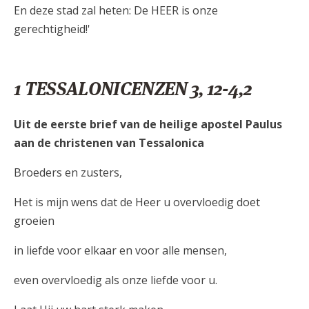
En deze stad zal heten: De HEER is onze
gerechtigheid!'
1 TESSALONICENZEN 3, 12-4,2
Uit de eerste brief van de heilige apostel Paulus
aan de christenen van Tessalonica
Broeders en zusters,
Het is mijn wens dat de Heer u overvloedig doet
groeien
in liefde voor elkaar en voor alle mensen,
even overvloedig als onze liefde voor u.