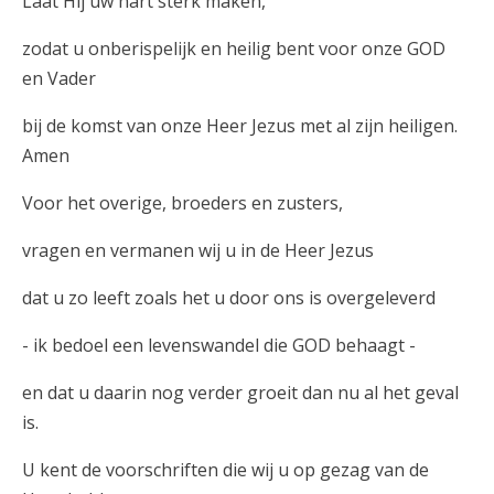
Laat Hij uw hart sterk maken,
zodat u onberispelijk en heilig bent voor onze GOD
en Vader
bij de komst van onze Heer Jezus met al zijn heiligen.
Amen
Voor het overige, broeders en zusters,
vragen en vermanen wij u in de Heer Jezus
dat u zo leeft zoals het u door ons is overgeleverd
- ik bedoel een levenswandel die GOD behaagt -
en dat u daarin nog verder groeit dan nu al het geval
is.
U kent de voorschriften die wij u op gezag van de