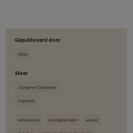
Gepubliceerd door
Biblia
Meer
Liturgie en Catechese
Inspiratie
lectionarium
zondagslezingen
advent