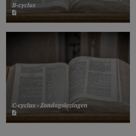
B-cyclus
C-cyclus - Zondagslezingen