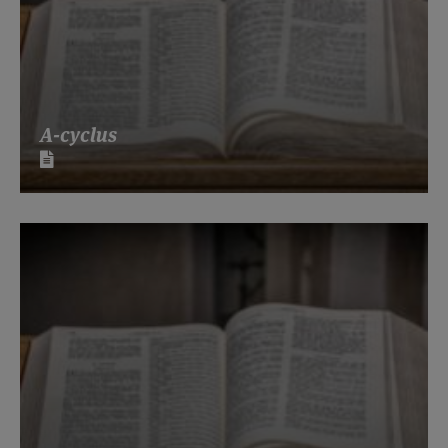
A-cyclus