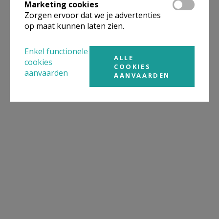
Marketing cookies
Zorgen ervoor dat we je advertenties
op maat kunnen laten zien.
Enkel functionele
ALLE
cookies
COOKIES
aanvaarden
AANVAARDEN