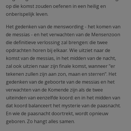
op die komst zouden oefenen in een heilig en
onberispelijk leven.
Het gedenken van de menswording - het komen van
de messias - en het verwachten van de Mensenzoon
die definitieve verlossing zal brengen: die twee
opdrachten horen bij elkaar. Wie uitziet naar de
komst van de messias, in het midden van de nacht,
zal ook uitzien naar zijn finale komst, wanneer "er
tekenen zullen zijn aan zon, maan en sterren". Het
gedenken van de geboorte van de messias en het
verwachten van de Komende zijn als de twee
uiteinden van eenzelfde koord: en in het midden van
dat koord balanceert het mysterie van de paasnacht.
En wie de paasnacht doortrekt, wordt opnieuw
geboren. Zo hangt alles samen.