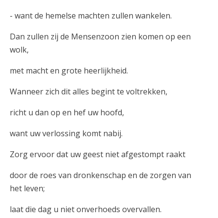
- want de hemelse machten zullen wankelen.
Dan zullen zij de Mensenzoon zien komen op een
wolk,
met macht en grote heerlijkheid.
Wanneer zich dit alles begint te voltrekken,
richt u dan op en hef uw hoofd,
want uw verlossing komt nabij.
Zorg ervoor dat uw geest niet afgestompt raakt
door de roes van dronkenschap en de zorgen van
het leven;
laat die dag u niet onverhoeds overvallen.