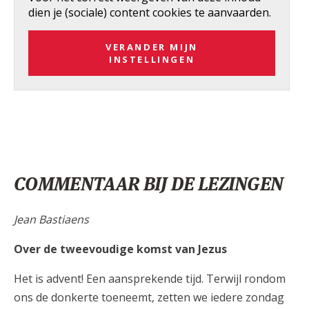
dien je (sociale) content cookies te aanvaarden.
VERANDER MIJN
INSTELLINGEN
COMMENTAAR BIJ DE LEZINGEN
Jean Bastiaens
Over de tweevoudige komst van Jezus
Het is advent! Een aansprekende tijd. Terwijl rondom
ons de donkerte toeneemt, zetten we iedere zondag