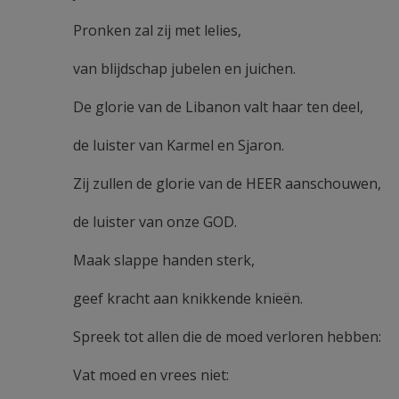
Pronken zal zij met lelies,
van blijdschap jubelen en juichen.
De glorie van de Libanon valt haar ten deel,
de luister van Karmel en Sjaron.
Zij zullen de glorie van de HEER aanschouwen,
de luister van onze GOD.
Maak slappe handen sterk,
geef kracht aan knikkende knieën.
Spreek tot allen die de moed verloren hebben:
Vat moed en vrees niet: