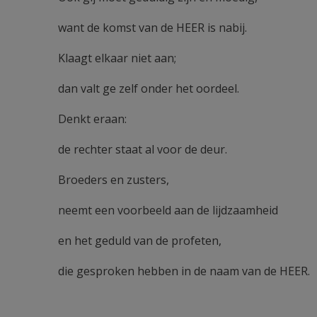
want de komst van de HEER is nabij.
Klaagt elkaar niet aan;
dan valt ge zelf onder het oordeel.
Denkt eraan:
de rechter staat al voor de deur.
Broeders en zusters,
neemt een voorbeeld aan de lijdzaamheid
en het geduld van de profeten,
die gesproken hebben in de naam van de HEER.