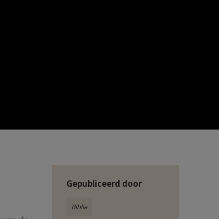
Gepubliceerd door
Biblia