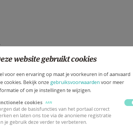
.
eze website gebruikt cookies
el voor een ervaring op maat je voorkeuren in of aanvaard
le cookies. Bekijk onze
gebruiksvoorwaarden
voor meer
formatie of om je instellingen te wijzigen.
unctionele cookies
AAN
rgen dat de basisfuncties van het portaal correct
rken en laten ons toe via de anonieme registratie
n je gebruik deze verder te verbeteren.