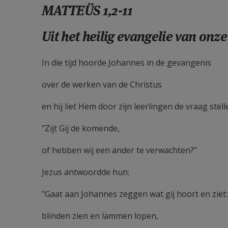
MATTEÜS 1,2-11
Uit het heilig evangelie van on
In die tijd hoorde Johannes in de gevangenis
over de werken van de Christus
en hij liet Hem door zijn leerlingen de vraag stell
"Zijt Gij de komende,
of hebben wij een ander te verwachten?”
Jezus antwoordde hun:
"Gaat aan Johannes zeggen wat gij hoort en ziet:
blinden zien en lammen lopen,