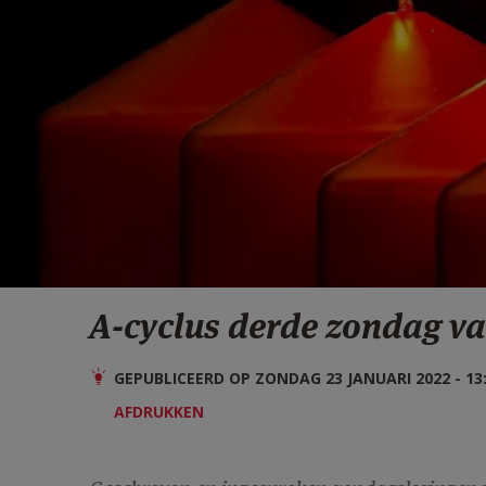
A-cyclus derde zondag v
GEPUBLICEERD OP ZONDAG 23 JANUARI 2022 - 13
AFDRUKKEN