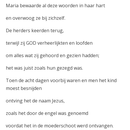
Maria bewaarde al deze woorden in haar hart
en overwoog ze bij zichzelf.
De herders keerden terug,
terwijl zij GOD verheerlijkten en loofden
om alles wat zij gehoord en gezien hadden;
het was juist zoals hun gezegd was.
Toen de acht dagen voorbij waren en men het kind
moest besnijden
ontving het de naam Jezus,
zoals het door de engel was genoemd
voordat het in de moederschoot werd ontvangen.