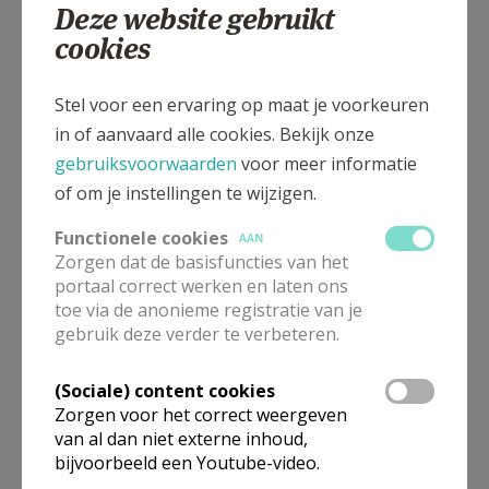
Deze website gebruikt
cookies
Stel voor een ervaring op maat je voorkeuren
in of aanvaard alle cookies. Bekijk onze
gebruiksvoorwaarden
voor meer informatie
of om je instellingen te wijzigen.
Functionele cookies
AAN
Zorgen dat de basisfuncties van het
portaal correct werken en laten ons
toe via de anonieme registratie van je
gebruik deze verder te verbeteren.
(Sociale) content cookies
Zorgen voor het correct weergeven
van al dan niet externe inhoud,
bijvoorbeeld een Youtube-video.