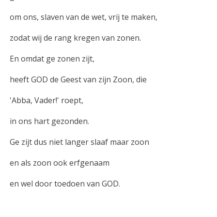
om ons, slaven van de wet, vrij te maken,
zodat wij de rang kregen van zonen.
En omdat ge zonen zijt,
heeft GOD de Geest van zijn Zoon, die
'Abba, Vader!' roept,
in ons hart gezonden.
Ge zijt dus niet langer slaaf maar zoon
en als zoon ook erfgenaam
en wel door toedoen van GOD.