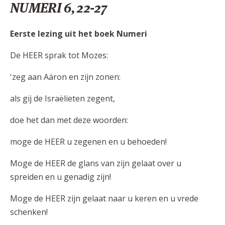
NUMERI 6, 22-27
Eerste lezing uit het boek Numeri
De HEER sprak tot Mozes:
'zeg aan Aäron en zijn zonen:
als gij de Israëlieten zegent,
doe het dan met deze woorden:
moge de HEER u zegenen en u behoeden!
Moge de HEER de glans van zijn gelaat over u
spreiden en u genadig zijn!
Moge de HEER zijn gelaat naar u keren en u vrede
schenken!