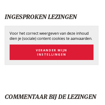
INGESPROKEN LEZINGEN
Voor het correct weergeven van deze inhoud
dien je (sociale) content cookies te aanvaarden.
VERANDER MIJN
INSTELLINGEN
COMMENTAAR BIJ DE LEZINGEN