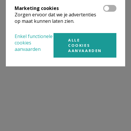
Marketing cookies
Zorgen ervoor dat we je advertenties
op maat kunnen laten zien.
Enkel functionele
ALLE
cookies
COOKIES
aanvaarden
AANVAARDEN