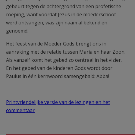
gebeurt tegen de achtergrond van een profetische
roeping, want voordat Jezus in de moederschoot
werd ontvangen, was zijn naam al bekend en
genoemd.
Het feest van de Moeder Gods brengt ons in
aanraking met de relatie tussen Maria en haar Zoon.
Als vanzelf komt het gebed zo centraal in het vizier.
En het gebed van de kinderen Gods wordt door
Paulus in één kernwoord samengebald: Abba!
Printvriendelijke versie van de lezingen en het
commentaar