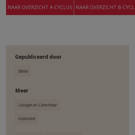
NAAR OVERZICHT A-CYCLUS
NAAR OVERZICHT B-CYC
Gepubliceerd door
Biblia
Meer
Liturgie en Catechese
Inspiratie