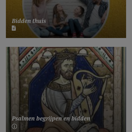
Bidden thuis
Psalmen begrijpen en bidden