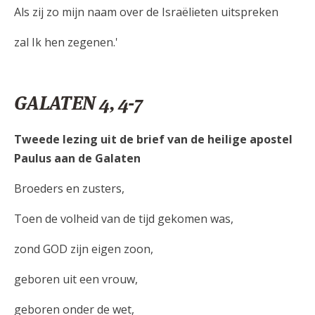
Als zij zo mijn naam over de Israëlieten uitspreken
zal Ik hen zegenen.'
GALATEN 4, 4-7
Tweede lezing uit de brief van de heilige apostel
Paulus aan de Galaten
Broeders en zusters,
Toen de volheid van de tijd gekomen was,
zond GOD zijn eigen zoon,
geboren uit een vrouw,
geboren onder de wet,