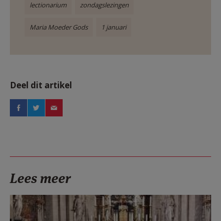
lectionarium
zondagslezingen
Maria Moeder Gods
1 januari
Deel dit artikel
Lees meer