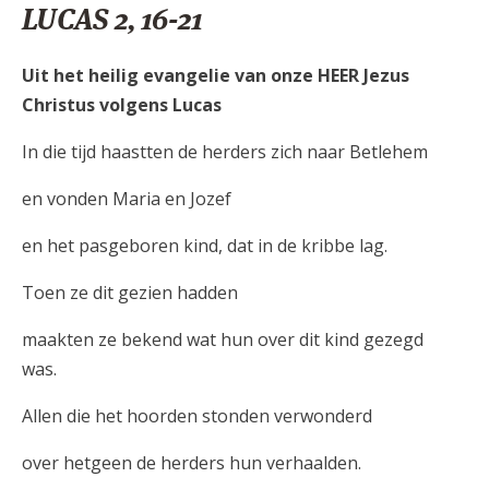
LUCAS 2, 16-21
Uit het heilig evangelie van onze HEER Jezus
Christus volgens Lucas
In die tijd haastten de herders zich naar Betlehem
en vonden Maria en Jozef
en het pasgeboren kind, dat in de kribbe lag.
Toen ze dit gezien hadden
maakten ze bekend wat hun over dit kind gezegd
was.
Allen die het hoorden stonden verwonderd
over hetgeen de herders hun verhaalden.