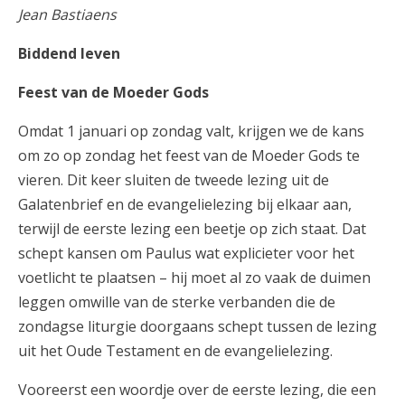
Jean Bastiaens
Biddend leven
Feest van de Moeder Gods
Omdat 1 januari op zondag valt, krijgen we de kans
om zo op zondag het feest van de Moeder Gods te
vieren. Dit keer sluiten de tweede lezing uit de
Galatenbrief en de evangelielezing bij elkaar aan,
terwijl de eerste lezing een beetje op zich staat. Dat
schept kansen om Paulus wat explicieter voor het
voetlicht te plaatsen – hij moet al zo vaak de duimen
leggen omwille van de sterke verbanden die de
zondagse liturgie doorgaans schept tussen de lezing
uit het Oude Testament en de evangelielezing.
Vooreerst een woordje over de eerste lezing, die een