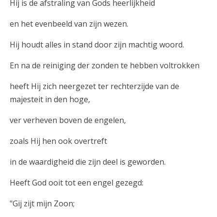
Hij is de afstraling van Gods heerlijkheid
en het evenbeeld van zijn wezen.
Hij houdt alles in stand door zijn machtig woord.
En na de reiniging der zonden te hebben voltrokken
heeft Hij zich neergezet ter rechterzijde van de
majesteit in den hoge,
ver verheven boven de engelen,
zoals Hij hen ook overtreft
in de waardigheid die zijn deel is geworden.
Heeft God ooit tot een engel gezegd:
"Gij zijt mijn Zoon;