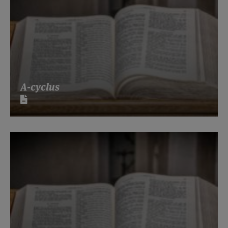
A-cyclus