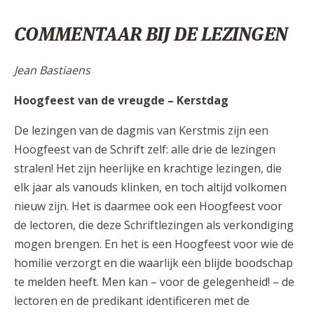
COMMENTAAR BIJ DE LEZINGEN
Jean Bastiaens
Hoogfeest van de vreugde – Kerstdag
De lezingen van de dagmis van Kerstmis zijn een
Hoogfeest van de Schrift zelf: alle drie de lezingen
stralen! Het zijn heerlijke en krachtige lezingen, die
elk jaar als vanouds klinken, en toch altijd volkomen
nieuw zijn. Het is daarmee ook een Hoogfeest voor
de lectoren, die deze Schriftlezingen als verkondiging
mogen brengen. En het is een Hoogfeest voor wie de
homilie verzorgt en die waarlijk een blijde boodschap
te melden heeft. Men kan – voor de gelegenheid! – de
lectoren en de predikant identificeren met de