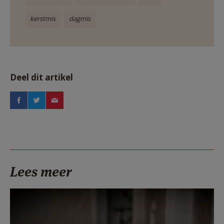
kerstmis
dagmis
Deel dit artikel
Lees meer