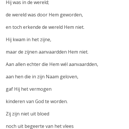
Hij was in de wereld;
de wereld was door Hem geworden,
en toch erkende de wereld Hem niet.
Hij kwam in het zijne,
maar de zijnen aanvaardden Hem niet.
Aan allen echter die Hem wél aanvaardden,
aan hen die in zijn Naam geloven,
gaf Hij het vermogen
kinderen van God te worden.
Zij zijn niet uit bloed
noch uit begeerte van het vlees