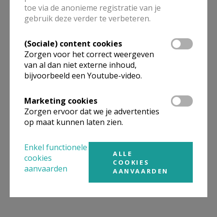
toe via de anonieme registratie van je
gebruik deze verder te verbeteren.
(Sociale) content cookies
Zorgen voor het correct weergeven
van al dan niet externe inhoud,
bijvoorbeeld een Youtube-video.
Marketing cookies
Zorgen ervoor dat we je advertenties
op maat kunnen laten zien.
Enkel functionele
ALLE
cookies
COOKIES
aanvaarden
AANVAARDEN