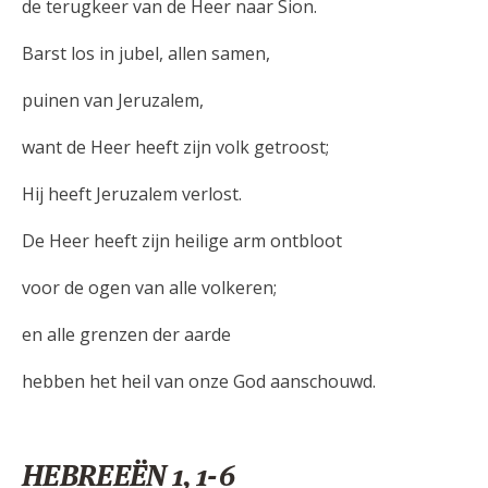
de terugkeer van de Heer naar Sion.
Barst los in jubel, allen samen,
puinen van Jeruzalem,
want de Heer heeft zijn volk getroost;
Hij heeft Jeruzalem verlost.
De Heer heeft zijn heilige arm ontbloot
voor de ogen van alle volkeren;
en alle grenzen der aarde
hebben het heil van onze God aanschouwd.
HEBREEËN 1, 1-6