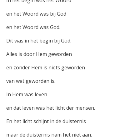
In het begin was het Woord
en het Woord was bij God
en het Woord was God.
Dit was in het begin bij God.
Alles is door Hem geworden
en zonder Hem is niets geworden
van wat geworden is.
In Hem was leven
en dat leven was het licht der mensen.
En het licht schijnt in de duisternis
maar de duisternis nam het niet aan.