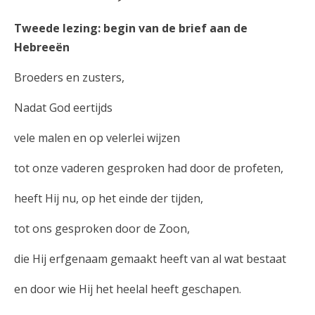
Tweede lezing: begin van de brief aan de
Hebreeën
Broeders en zusters,
Nadat God eertijds
vele malen en op velerlei wijzen
tot onze vaderen gesproken had door de profeten,
heeft Hij nu, op het einde der tijden,
tot ons gesproken door de Zoon,
die Hij erfgenaam gemaakt heeft van al wat bestaat
en door wie Hij het heelal heeft geschapen.