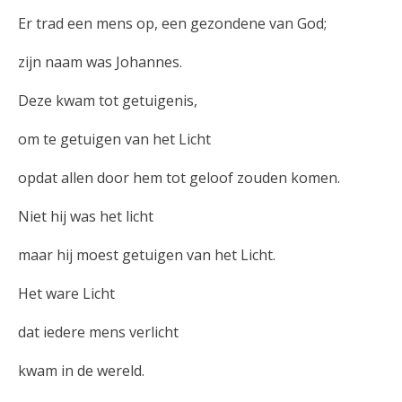
Er trad een mens op, een gezondene van God;
zijn naam was Johannes.
Deze kwam tot getuigenis,
om te getuigen van het Licht
opdat allen door hem tot geloof zouden komen.
Niet hij was het licht
maar hij moest getuigen van het Licht.
Het ware Licht
dat iedere mens verlicht
kwam in de wereld.