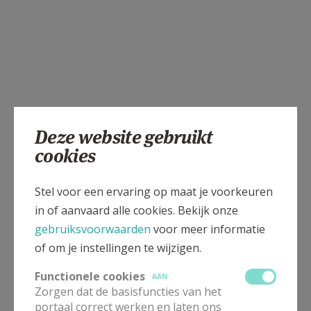
Deze website gebruikt
cookies
Stel voor een ervaring op maat je voorkeuren
in of aanvaard alle cookies. Bekijk onze
gebruiksvoorwaarden
voor meer informatie
of om je instellingen te wijzigen.
Functionele cookies
AAN
Zorgen dat de basisfuncties van het
portaal correct werken en laten ons