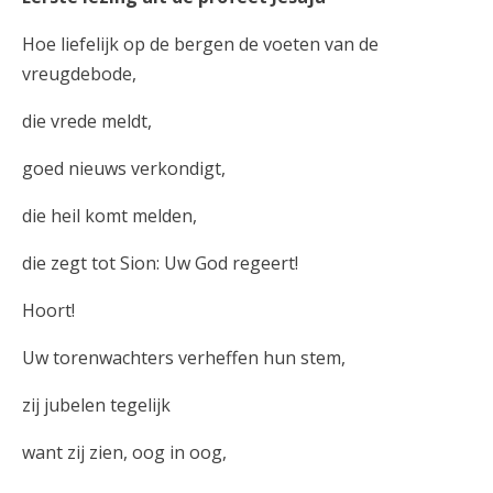
Hoe liefelijk op de bergen de voeten van de
vreugdebode,
die vrede meldt,
goed nieuws verkondigt,
die heil komt melden,
die zegt tot Sion: Uw God regeert!
Hoort!
Uw torenwachters verheffen hun stem,
zij jubelen tegelijk
want zij zien, oog in oog,