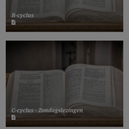
B-cyclus
C-cyclus - Zondagslezingen