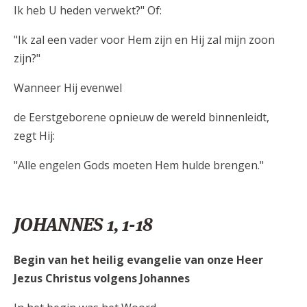
Ik heb U heden verwekt?" Of:
"Ik zal een vader voor Hem zijn en Hij zal mijn zoon
zijn?"
Wanneer Hij evenwel
de Eerstgeborene opnieuw de wereld binnenleidt,
zegt Hij:
"Alle engelen Gods moeten Hem hulde brengen."
JOHANNES 1, 1-18
Begin van het heilig evangelie van onze Heer
Jezus Christus volgens Johannes