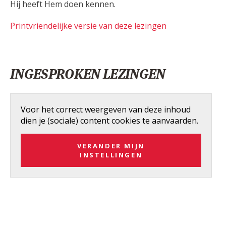
Hij heeft Hem doen kennen.
Printvriendelijke versie van deze lezingen
INGESPROKEN LEZINGEN
Voor het correct weergeven van deze inhoud
dien je (sociale) content cookies te aanvaarden.
VERANDER MIJN
INSTELLINGEN