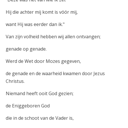
Hij die achter mij komt is vóór mij,
want Hij was eerder dan ik."
Van zijn volheid hebben wij allen ontvangen;
genade op genade.
Werd de Wet door Mozes gegeven,
de genade en de waarheid kwamen door Jezus
Christus.
Niemand heeft ooit God gezien;
de Eniggeboren God
die in de schoot van de Vader is,