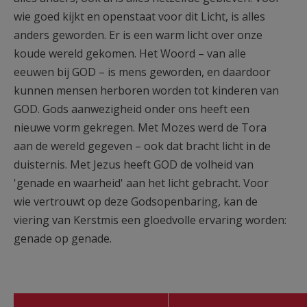
wie goed kijkt en openstaat voor dit Licht, is alles
anders geworden. Er is een warm licht over onze
koude wereld gekomen. Het Woord – van alle
eeuwen bij GOD – is mens geworden, en daardoor
kunnen mensen herboren worden tot kinderen van
GOD. Gods aanwezigheid onder ons heeft een
nieuwe vorm gekregen. Met Mozes werd de Tora
aan de wereld gegeven – ook dat bracht licht in de
duisternis. Met Jezus heeft GOD de volheid van
'genade en waarheid' aan het licht gebracht. Voor
wie vertrouwt op deze Godsopenbaring, kan de
viering van Kerstmis een gloedvolle ervaring worden:
genade op genade.