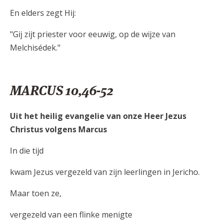
En elders zegt Hij:
"Gij zijt priester voor eeuwig, op de wijze van
Melchisédek."
MARCUS 10,46-52
Uit het heilig evangelie van onze Heer Jezus
Christus volgens Marcus
In die tijd
kwam Jezus vergezeld van zijn leerlingen in Jericho.
Maar toen ze,
vergezeld van een flinke menigte