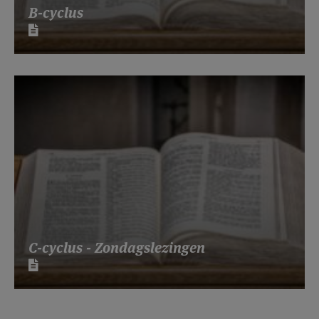
B-cyclus
C-cyclus - Zondagslezingen