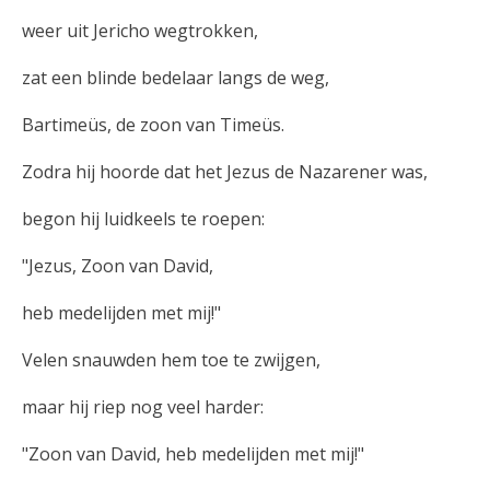
weer uit Jericho wegtrokken,
zat een blinde bedelaar langs de weg,
Bartimeüs, de zoon van Timeüs.
Zodra hij hoorde dat het Jezus de Nazarener was,
begon hij luidkeels te roepen:
"Jezus, Zoon van David,
heb medelijden met mij!"
Velen snauwden hem toe te zwijgen,
maar hij riep nog veel harder:
"Zoon van David, heb medelijden met mij!"