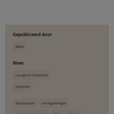
Gepubliceerd door
Biblia
Meer
Liturgie en Catechese
Inspiratie
lectionarium
zondagslezingen