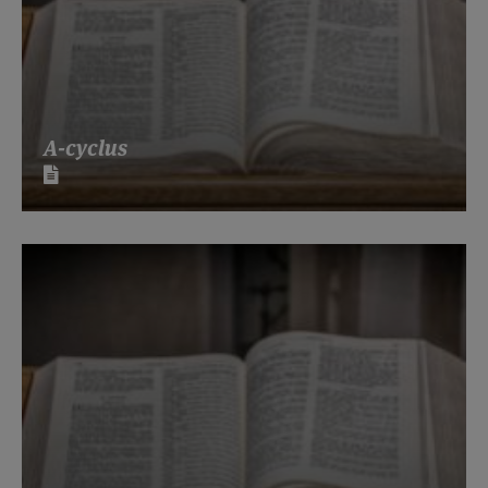
A-cyclus