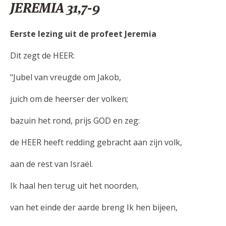
JEREMIA 31,7-9
Eerste lezing uit de profeet Jeremia
Dit zegt de HEER:
"Jubel van vreugde om Jakob,
juich om de heerser der volken;
bazuin het rond, prijs GOD en zeg:
de HEER heeft redding gebracht aan zijn volk,
aan de rest van Israël.
Ik haal hen terug uit het noorden,
van het einde der aarde breng Ik hen bijeen,