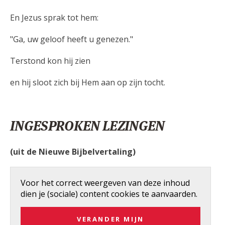
En Jezus sprak tot hem:
"Ga, uw geloof heeft u genezen."
Terstond kon hij zien
en hij sloot zich bij Hem aan op zijn tocht.
INGESPROKEN LEZINGEN
(uit de Nieuwe Bijbelvertaling)
Voor het correct weergeven van deze inhoud
dien je (sociale) content cookies te aanvaarden.
VERANDER MIJN