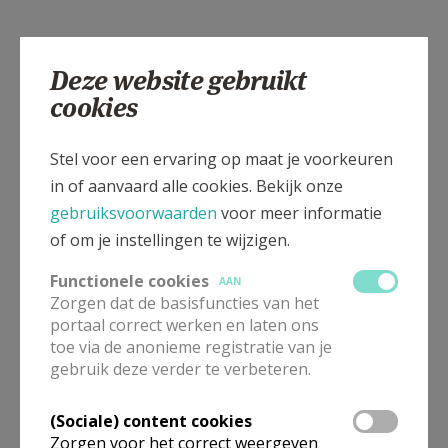
Deze website gebruikt
cookies
Stel voor een ervaring op maat je voorkeuren
in of aanvaard alle cookies. Bekijk onze
gebruiksvoorwaarden
voor meer informatie
of om je instellingen te wijzigen.
Functionele cookies
AAN
Zorgen dat de basisfuncties van het
portaal correct werken en laten ons
toe via de anonieme registratie van je
gebruik deze verder te verbeteren.
(Sociale) content cookies
Zorgen voor het correct weergeven