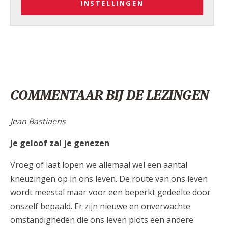
INSTELLINGEN
COMMENTAAR BIJ DE LEZINGEN
Jean Bastiaens
Je geloof zal je genezen
Vroeg of laat lopen we allemaal wel een aantal
kneuzingen op in ons leven. De route van ons leven
wordt meestal maar voor een beperkt gedeelte door
onszelf bepaald. Er zijn nieuwe en onverwachte
omstandigheden die ons leven plots een andere