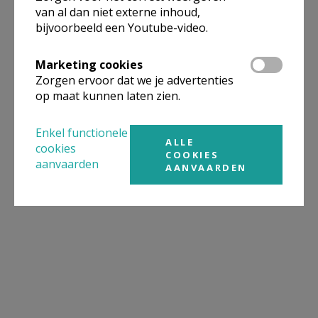
van al dan niet externe inhoud,
bijvoorbeeld een Youtube-video.
Marketing cookies
Zorgen ervoor dat we je advertenties
op maat kunnen laten zien.
Enkel functionele
ALLE
cookies
COOKIES
aanvaarden
AANVAARDEN