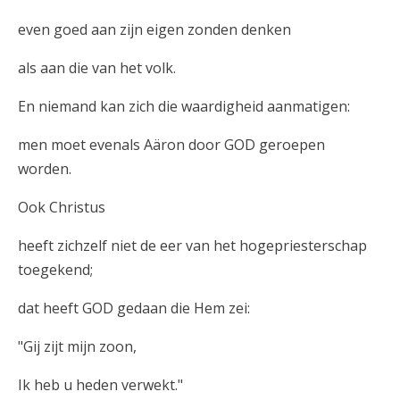
even goed aan zijn eigen zonden denken
als aan die van het volk.
En niemand kan zich die waardigheid aanmatigen:
men moet evenals Aäron door GOD geroepen
worden.
Ook Christus
heeft zichzelf niet de eer van het hogepriesterschap
toegekend;
dat heeft GOD gedaan die Hem zei:
"Gij zijt mijn zoon,
Ik heb u heden verwekt."