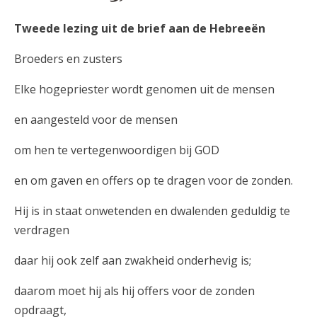
Tweede lezing uit de brief aan de Hebreeën
Broeders en zusters
Elke hogepriester wordt genomen uit de mensen
en aangesteld voor de mensen
om hen te vertegenwoordigen bij GOD
en om gaven en offers op te dragen voor de zonden.
Hij is in staat onwetenden en dwalenden geduldig te
verdragen
daar hij ook zelf aan zwakheid onderhevig is;
daarom moet hij als hij offers voor de zonden
opdraagt,