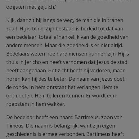
oogsten met gejuich.’
Kijk, daar zit hij langs de weg, de man die in tranen
zaait. Hij is blind. Zijn bestaan is herleid tot dat van
een bedelaar: totaal afhankelijk van de goedheid van
andere mensen. Maar die goedheid is er niet altijd.
Bedelaars weten hoe hard mensen kunnen zijn. Hij is
thuis in Jericho en heeft vernomen dat Jezus de stad
heeft aangedaan. Het zicht heeft hij verloren, maar
horen kan hij des te beter. De naam van Jezus doet
de ronde. In hem ontstaat het verlangen Hem te
ontmoeten, Hem te leren kennen. Er wordt een
roepstem in hem wakker.
De bedelaar heeft een naam: Bartimeüs, zoon van
Timeüs. Die naam is belangrijk, want zijn eigen
geschiedenis is ermee verbonden. Bartimeüs heeft