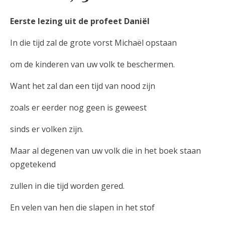
Eerste lezing uit de profeet Daniël
In die tijd zal de grote vorst Michaël opstaan
om de kinderen van uw volk te beschermen.
Want het zal dan een tijd van nood zijn
zoals er eerder nog geen is geweest
sinds er volken zijn.
Maar al degenen van uw volk die in het boek staan
opgetekend
zullen in die tijd worden gered.
En velen van hen die slapen in het stof