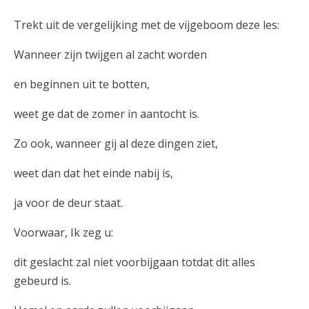
Trekt uit de vergelijking met de vijgeboom deze les:
Wanneer zijn twijgen al zacht worden
en beginnen uit te botten,
weet ge dat de zomer in aantocht is.
Zo ook, wanneer gij al deze dingen ziet,
weet dan dat het einde nabij is,
ja voor de deur staat.
Voorwaar, Ik zeg u:
dit geslacht zal niet voorbijgaan totdat dit alles
gebeurd is.