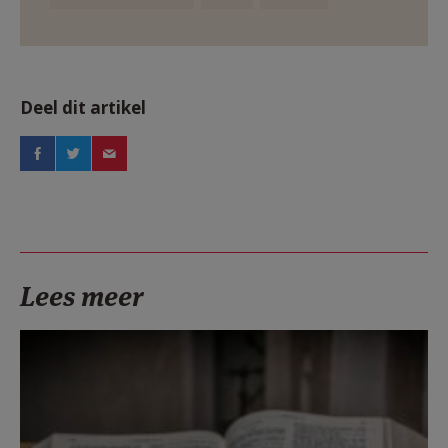
Deel dit artikel
Lees meer