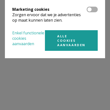
Marketing cookies
Zorgen ervoor dat we je advertenties
op maat kunnen laten zien.
Enkel functionele
ALLE
cookies
COOKIES
aanvaarden
AANVAARDEN