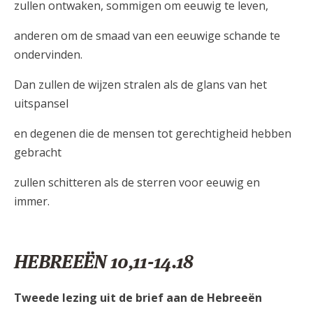
zullen ontwaken, sommigen om eeuwig te leven,
anderen om de smaad van een eeuwige schande te
ondervinden.
Dan zullen de wijzen stralen als de glans van het
uitspansel
en degenen die de mensen tot gerechtigheid hebben
gebracht
zullen schitteren als de sterren voor eeuwig en
immer.
HEBREEËN 10,11-14.18
Tweede lezing uit de brief aan de Hebreeën