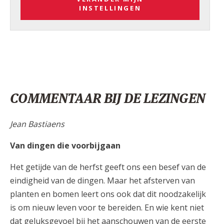
INSTELLINGEN
COMMENTAAR BIJ DE LEZINGEN
Jean Bastiaens
Van dingen die voorbijgaan
Het getijde van de herfst geeft ons een besef van de
eindigheid van de dingen. Maar het afsterven van
planten en bomen leert ons ook dat dit noodzakelijk
is om nieuw leven voor te bereiden. En wie kent niet
dat geluksgevoel bij het aanschouwen van de eerste