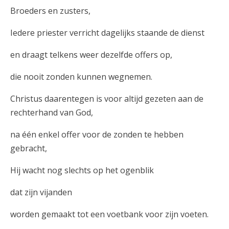
Broeders en zusters,
Iedere priester verricht dagelijks staande de dienst
en draagt telkens weer dezelfde offers op,
die nooit zonden kunnen wegnemen.
Christus daarentegen is voor altijd gezeten aan de
rechterhand van God,
na één enkel offer voor de zonden te hebben
gebracht,
Hij wacht nog slechts op het ogenblik
dat zijn vijanden
worden gemaakt tot een voetbank voor zijn voeten.