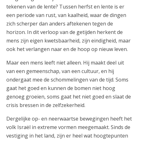
tekenen van de lente? Tussen herfst en lente is er
een periode van rust, van kaalheid, waar de dingen
zich scherper dan anders aftekenen tegen de
horizon. In dit verloop van de getijden herkent de
mens zijn eigen kwetsbaarheid, zijn eindigheid, maar
ook het verlangen naar en de hoop op nieuw leven.
Maar een mens leeft niet alleen. Hij maakt deel uit
van een gemeenschap, van een cultuur, en hij
ondergaat mee de schommelingen van de tijd. Soms
gaat het goed en kunnen de bomen niet hoog
genoeg groeien, soms gaat het niet goed en slaat de
crisis bressen in de zelfzekerheid.
Dergelijke op- en neerwaartse bewegingen heeft het
volk Israël in extreme vormen meegemaakt. Sinds de
vestiging in het land, zijn er heel wat hoogtepunten