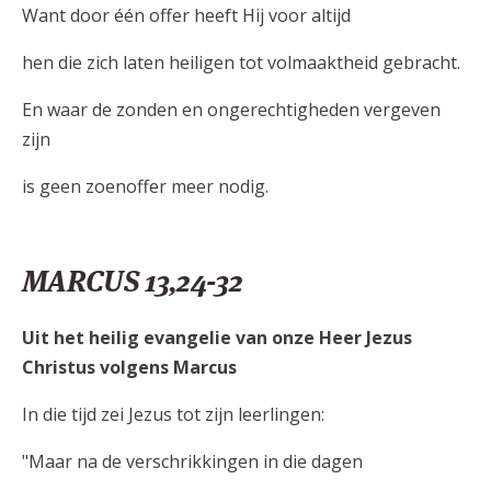
Want door één offer heeft Hij voor altijd
hen die zich laten heiligen tot volmaaktheid gebracht.
En waar de zonden en ongerechtigheden vergeven
zijn
is geen zoenoffer meer nodig.
MARCUS 13,24-32
Uit het heilig evangelie van onze Heer Jezus
Christus volgens Marcus
In die tijd zei Jezus tot zijn leerlingen:
"Maar na de verschrikkingen in die dagen