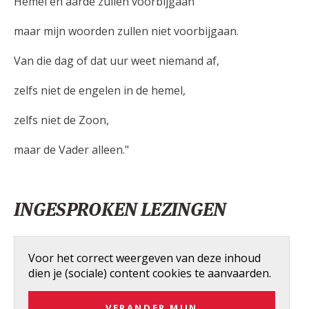
Hemel en aarde zullen voorbijgaan
maar mijn woorden zullen niet voorbijgaan.
Van die dag of dat uur weet niemand af,
zelfs niet de engelen in de hemel,
zelfs niet de Zoon,
maar de Vader alleen."
INGESPROKEN LEZINGEN
Voor het correct weergeven van deze inhoud
dien je (sociale) content cookies te aanvaarden.
VERANDER MIJN