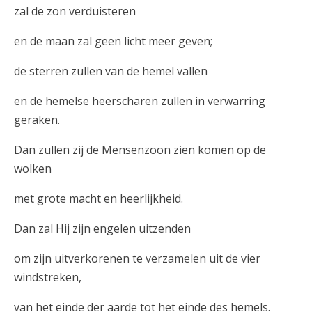
zal de zon verduisteren
en de maan zal geen licht meer geven;
de sterren zullen van de hemel vallen
en de hemelse heerscharen zullen in verwarring
geraken.
Dan zullen zij de Mensenzoon zien komen op de
wolken
met grote macht en heerlijkheid.
Dan zal Hij zijn engelen uitzenden
om zijn uitverkorenen te verzamelen uit de vier
windstreken,
van het einde der aarde tot het einde des hemels.