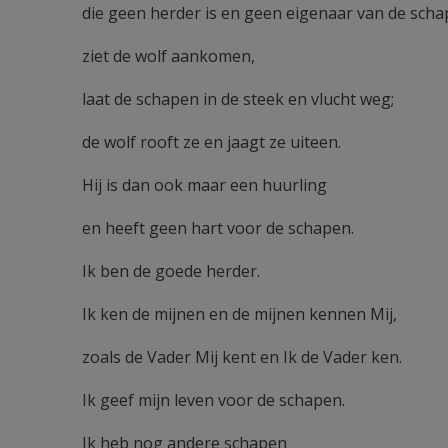
die geen herder is en geen eigenaar van de scha
ziet de wolf aankomen,
laat de schapen in de steek en vlucht weg;
de wolf rooft ze en jaagt ze uiteen.
Hij is dan ook maar een huurling
en heeft geen hart voor de schapen.
Ik ben de goede herder.
Ik ken de mijnen en de mijnen kennen Mij,
zoals de Vader Mij kent en Ik de Vader ken.
Ik geef mijn leven voor de schapen.
Ik heb nog andere schapen