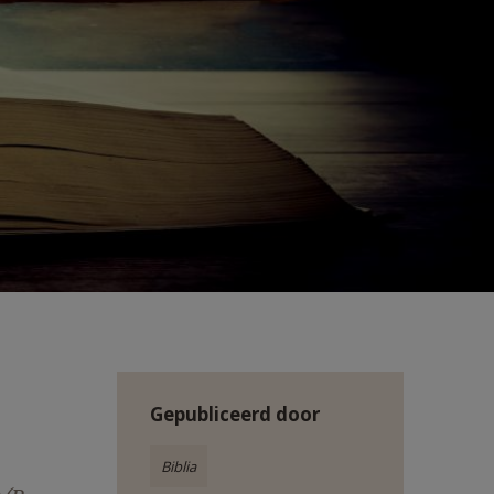
Gepubliceerd door
Biblia