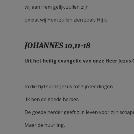
wij aan Hem gelijk zullen zijn
omdat wij Hem zullen zien zoals Hij is.
JOHANNES 10,11-18
Uit het heilig evangelie van onze Heer Jezus
In die tijd sprak Jezus tot zijn leerlingen:
'Ik ben de goede herder.
De goede herder geeft zijn leven voor zijn schap
Maar de huurling,