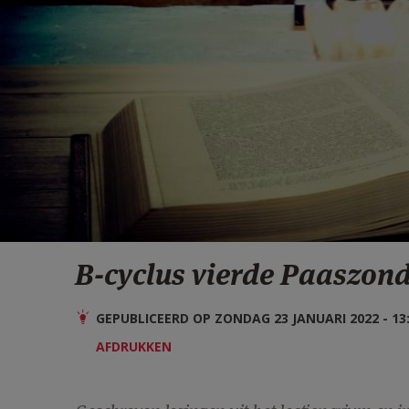
B-cyclus vierde Paaszon
GEPUBLICEERD OP ZONDAG 23 JANUARI 2022 - 13
AFDRUKKEN