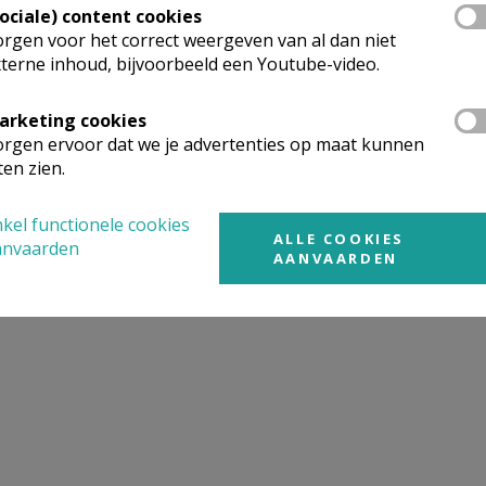
Sociale) content cookies
rgen voor het correct weergeven van al dan niet
terne inhoud, bijvoorbeeld een Youtube-video.
arketing cookies
rgen ervoor dat we je advertenties op maat kunnen
ten zien.
kel functionele cookies
ALLE COOKIES
anvaarden
AANVAARDEN