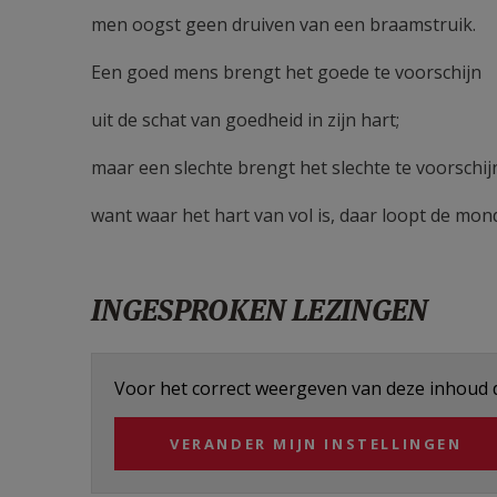
men oogst geen druiven van een braamstruik.
Een goed mens brengt het goede te voorschijn
uit de schat van goedheid in zijn hart;
maar een slechte brengt het slechte te voorschijn 
want waar het hart van vol is, daar loopt de mond
INGESPROKEN LEZINGEN
Voor het correct weergeven van deze inhoud di
VERANDER MIJN INSTELLINGEN