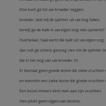
Hoe kunt ge tot uw broeder zeggen:
broeder, laat mij de splinter uit uw oog halen,
terwijl ge de balk in uw eigen oog niet opmerkt?
Huichelaar, haal eerst die balk uit uw eigen oog,
dan zult ge scherp genoeg zien om de splinter t
die in het oog van uw broeder zit.
Er bestaat geen goede boom die zieke vruchten
en evenmin een zieke boom die goede vruchten 
Een boom immers kent men aan zijn vruchten;
men plukt geen vijgen van dorens,