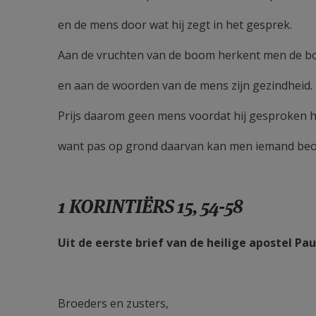
en de mens door wat hij zegt in het gesprek.
Aan de vruchten van de boom herkent men de 
en aan de woorden van de mens zijn gezindheid.
Prijs daarom geen mens voordat hij gesproken h
want pas op grond daarvan kan men iemand beo
1 KORINTIËRS 15, 54-58
Uit de eerste brief van de heilige apostel Pa
Broeders en zusters,