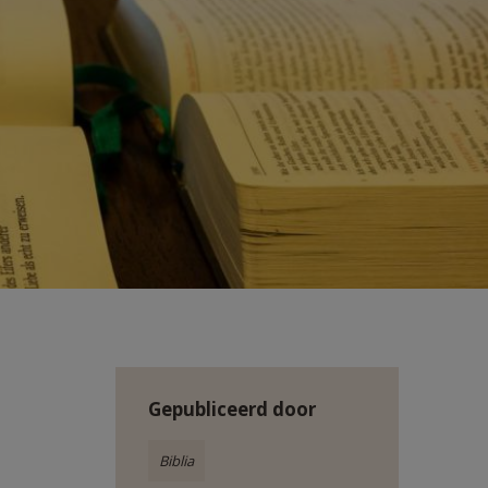
Gepubliceerd door
Biblia