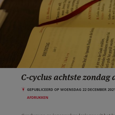
C-cyclus achtste zondag 
GEPUBLICEERD OP WOENSDAG 22 DECEMBER 2021 
AFDRUKKEN