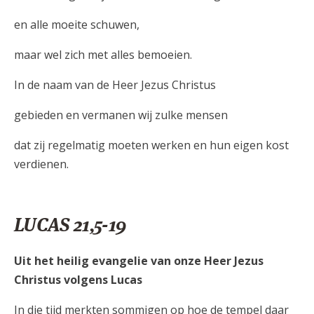
en alle moeite schuwen,
maar wel zich met alles bemoeien.
In de naam van de Heer Jezus Christus
gebieden en vermanen wij zulke mensen
dat zij regelmatig moeten werken en hun eigen kost
verdienen.
LUCAS 21,5-19
Uit het heilig evangelie van onze Heer Jezus
Christus volgens Lucas
In die tijd merkten sommigen op hoe de tempel daar