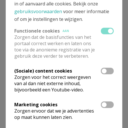
in of aanvaard alle cookies. Bekijk onze
gebruiksvoorwaarden
voor meer informatie
of om je instellingen te wijzigen.
Functionele cookies
AAN
Zorgen dat de basisfuncties van het
portaal correct werken en laten ons
toe via de anonieme registratie van je
gebruik deze verder te verbeteren.
(Sociale) content cookies
Zorgen voor het correct weergeven
van al dan niet externe inhoud,
bijvoorbeeld een Youtube-video.
Marketing cookies
Zorgen ervoor dat we je advertenties
op maat kunnen laten zien.