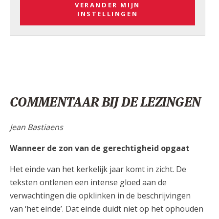
VERANDER MIJN
INSTELLINGEN
COMMENTAAR BIJ DE LEZINGEN
Jean Bastiaens
Wanneer de zon van de gerechtigheid opgaat
Het einde van het kerkelijk jaar komt in zicht. De
teksten ontlenen een intense gloed aan de
verwachtingen die opklinken in de beschrijvingen
van ‘het einde’. Dat einde duidt niet op het ophouden