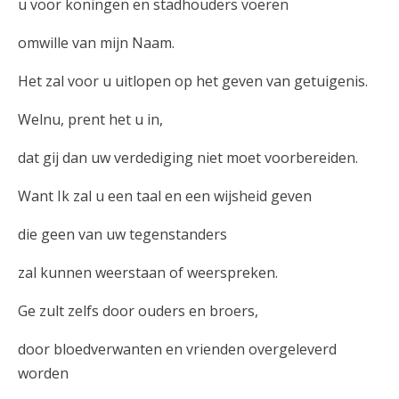
u voor koningen en stadhouders voeren
omwille van mijn Naam.
Het zal voor u uitlopen op het geven van getuigenis.
Welnu, prent het u in,
dat gij dan uw verdediging niet moet voorbereiden.
Want Ik zal u een taal en een wijsheid geven
die geen van uw tegenstanders
zal kunnen weerstaan of weerspreken.
Ge zult zelfs door ouders en broers,
door bloedverwanten en vrienden overgeleverd
worden