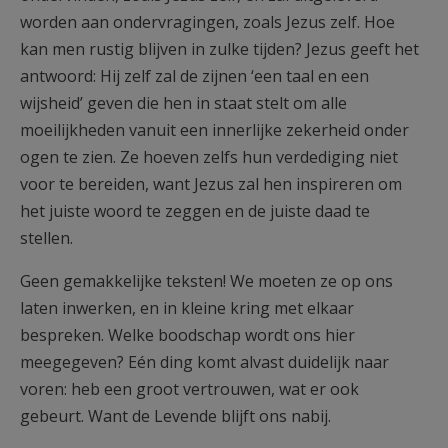
worden aan ondervragingen, zoals Jezus zelf. Hoe
kan men rustig blijven in zulke tijden? Jezus geeft het
antwoord: Hij zelf zal de zijnen ‘een taal en een
wijsheid’ geven die hen in staat stelt om alle
moeilijkheden vanuit een innerlijke zekerheid onder
ogen te zien. Ze hoeven zelfs hun verdediging niet
voor te bereiden, want Jezus zal hen inspireren om
het juiste woord te zeggen en de juiste daad te
stellen.
Geen gemakkelijke teksten! We moeten ze op ons
laten inwerken, en in kleine kring met elkaar
bespreken. Welke boodschap wordt ons hier
meegegeven? Eén ding komt alvast duidelijk naar
voren: heb een groot vertrouwen, wat er ook
gebeurt. Want de Levende blijft ons nabij.