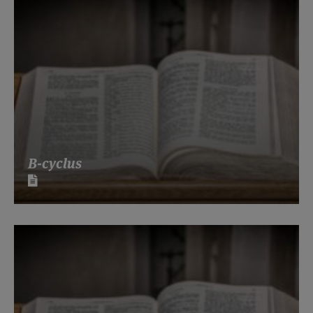
B-cyclus