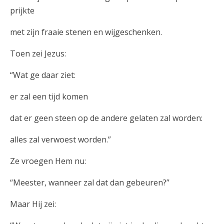
prijkte
met zijn fraaie stenen en wijgeschenken.
Toen zei Jezus:
“Wat ge daar ziet:
er zal een tijd komen
dat er geen steen op de andere gelaten zal worden:
alles zal verwoest worden.”
Ze vroegen Hem nu:
“Meester, wanneer zal dat dan gebeuren?”
Maar Hij zei: