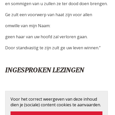
en sommigen van u zullen ze ter dood doen brengen.
Ge zult een voorwerp van haat zijn voor allen
omwille van mijn Naam:
geen haar van uw hoofd zal verloren gaan.
Door standvastig te zijn zult ge uw leven winnen.”
INGESPROKEN LEZINGEN
Voor het correct weergeven van deze inhoud
dien je (sociale) content cookies te aanvaarden.