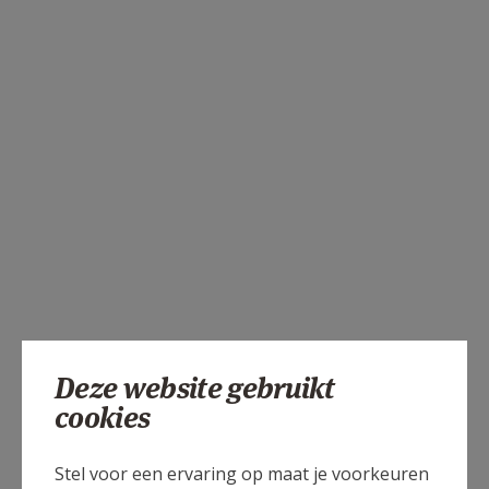
Deze website gebruikt
cookies
Stel voor een ervaring op maat je voorkeuren