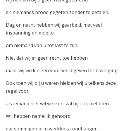
en niemands brood gegeten zonder te betalen.
Dag en nacht hebben wij gearbeid, met veel
inspanning en moeite
om niemand van u tot last te zijn.
Niet dat wij er geen recht toe hebben
maar wij wilden een voorbeeld geven ter navolging.
Ook toen wij bij u waren hielden wij u telkens deze
regel voor:
als iemand niet wil werken, zal hij ook niet eten.
Wij hebben namelijk gehoord
dat sommigen bij u werkloos rondhangen