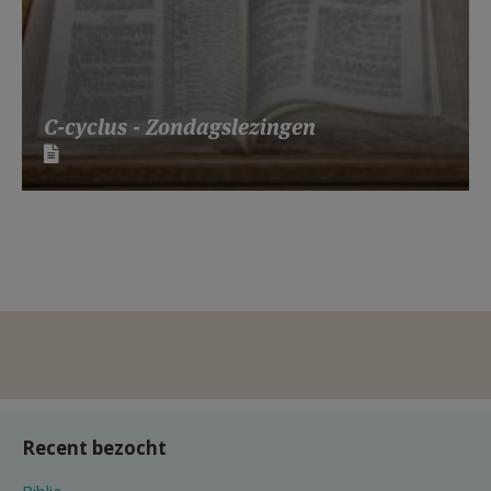
C-cyclus - Zondagslezingen
Recent bezocht