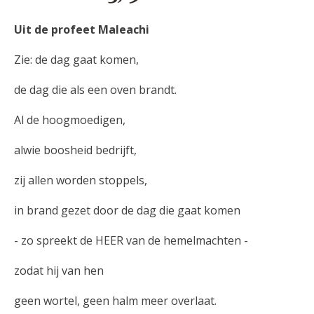
Uit de profeet Maleachi
Zie: de dag gaat komen,
de dag die als een oven brandt.
Al de hoogmoedigen,
alwie boosheid bedrijft,
zij allen worden stoppels,
in brand gezet door de dag die gaat komen
- zo spreekt de HEER van de hemelmachten -
zodat hij van hen
geen wortel, geen halm meer overlaat.