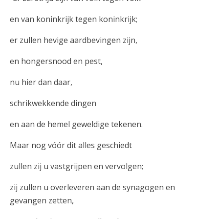
en van koninkrijk tegen koninkrijk;
er zullen hevige aardbevingen zijn,
en hongersnood en pest,
nu hier dan daar,
schrikwekkende dingen
en aan de hemel geweldige tekenen.
Maar nog vóór dit alles geschiedt
zullen zij u vastgrijpen en vervolgen;
zij zullen u overleveren aan de synagogen en
gevangen zetten,