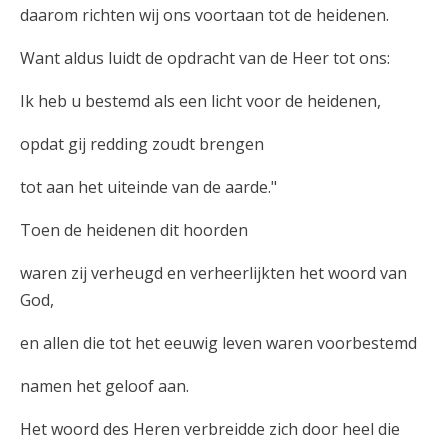
daarom richten wij ons voortaan tot de heidenen.
Want aldus luidt de opdracht van de Heer tot ons:
Ik heb u bestemd als een licht voor de heidenen,
opdat gij redding zoudt brengen
tot aan het uiteinde van de aarde."
Toen de heidenen dit hoorden
waren zij verheugd en verheerlijkten het woord van
God,
en allen die tot het eeuwig leven waren voorbestemd
namen het geloof aan.
Het woord des Heren verbreidde zich door heel die