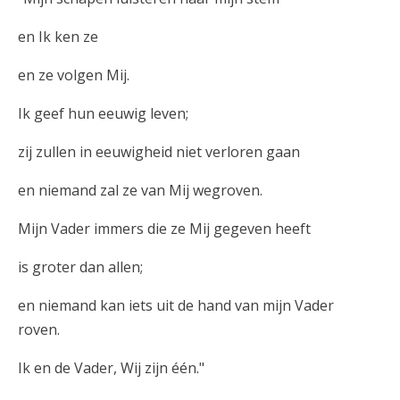
en Ik ken ze
en ze volgen Mij.
Ik geef hun eeuwig leven;
zij zullen in eeuwigheid niet verloren gaan
en niemand zal ze van Mij wegroven.
Mijn Vader immers die ze Mij gegeven heeft
is groter dan allen;
en niemand kan iets uit de hand van mijn Vader
roven.
Ik en de Vader, Wij zijn één."