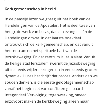
Kerkgemeenschap in beeld
In de paastijd lezen we graag uit het boek van de
Handelingen van de Apostelen. Het is deel twee van
het grote werk van Lucas, dat zijn evangelie én de
Handelingen omvat. In dat laatste boekdeel
ontvouwt zich de kerkgemeenschap, en dat vanuit
het centrum en het spirituele hart van de
Jezusbeweging. En dat centrum is Jeruzalem. Vanuit
de heilige stad Jeruzalem zwermt de Jezusbeweging
uit in steeds wijdere kringen en in een steeds grotere
dynamiek. Lucas beschrijft dat proces. Anders dan we
zouden denken, is die eerste geloofsgemeenschap
vanaf het begin niet van conflicten gespaard.
Integendeel. Vervolging, tegenwerking, smaad
enzovoort maken de kerkbeweging alleen maar