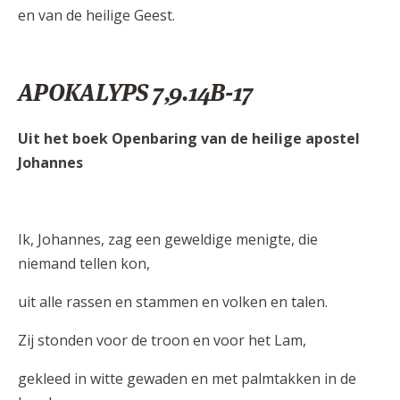
en van de heilige Geest.
APOKALYPS 7,9.14B-17
Uit het boek Openbaring van de heilige apostel
Johannes
Ik, Johannes, zag een geweldige menigte, die
niemand tellen kon,
uit alle rassen en stammen en volken en talen.
Zij stonden voor de troon en voor het Lam,
gekleed in witte gewaden en met palmtakken in de