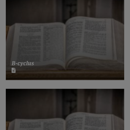
B-cyclus