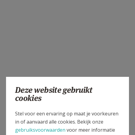
Deze website gebruikt
cookies
Stel voor een ervaring op maat je voorkeuren
in of aanvaard alle cookies. Bekijk onze
gebruiksvoorwaarden
voor meer informatie