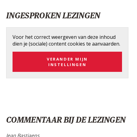
INGESPROKEN LEZINGEN
Voor het correct weergeven van deze inhoud
dien je (sociale) content cookies te aanvaarden.
VERANDER MIJN
INSTELLINGEN
COMMENTAAR BIJ DE LEZINGEN
Jean Bastiaens