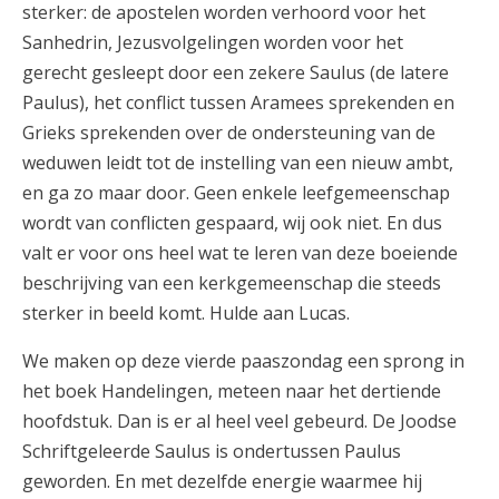
sterker: de apostelen worden verhoord voor het
Sanhedrin, Jezusvolgelingen worden voor het
gerecht gesleept door een zekere Saulus (de latere
Paulus), het conflict tussen Aramees sprekenden en
Grieks sprekenden over de ondersteuning van de
weduwen leidt tot de instelling van een nieuw ambt,
en ga zo maar door. Geen enkele leefgemeenschap
wordt van conflicten gespaard, wij ook niet. En dus
valt er voor ons heel wat te leren van deze boeiende
beschrijving van een kerkgemeenschap die steeds
sterker in beeld komt. Hulde aan Lucas.
We maken op deze vierde paaszondag een sprong in
het boek Handelingen, meteen naar het dertiende
hoofdstuk. Dan is er al heel veel gebeurd. De Joodse
Schriftgeleerde Saulus is ondertussen Paulus
geworden. En met dezelfde energie waarmee hij