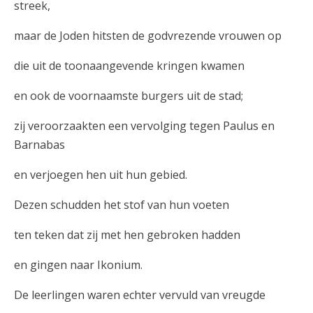
streek,
maar de Joden hitsten de godvrezende vrouwen op
die uit de toonaangevende kringen kwamen
en ook de voornaamste burgers uit de stad;
zij veroorzaakten een vervolging tegen Paulus en
Barnabas
en verjoegen hen uit hun gebied.
Dezen schudden het stof van hun voeten
ten teken dat zij met hen gebroken hadden
en gingen naar Ikonium.
De leerlingen waren echter vervuld van vreugde