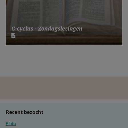
C-cyclus - Zondagslezingen
Recent bezocht
Biblia