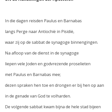
In die dagen reisden Paulus en Barnabas
langs Perge naar Antiochië in Pisidië,
waar zij op de sabbat de synagoge binnengingen.
Na afloop van de dienst in de synagoge
liepen vele Joden en godvrezende proselieten
met Paulus en Barnabas mee;
dezen spraken hen toe en drongen er bij hen op aan
in de genade van God te volharden.
De volgende sabbat kwam bijna de hele stad bijeen