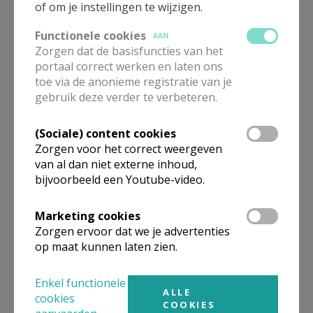
of om je instellingen te wijzigen.
Functionele cookies
AAN
Zorgen dat de basisfuncties van het
portaal correct werken en laten ons
toe via de anonieme registratie van je
gebruik deze verder te verbeteren.
(Sociale) content cookies
Zorgen voor het correct weergeven
van al dan niet externe inhoud,
bijvoorbeeld een Youtube-video.
Marketing cookies
Zorgen ervoor dat we je advertenties
op maat kunnen laten zien.
Enkel functionele
ALLE
cookies
COOKIES