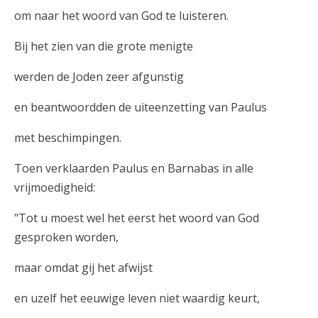
om naar het woord van God te luisteren.
Bij het zien van die grote menigte
werden de Joden zeer afgunstig
en beantwoordden de uiteenzetting van Paulus
met beschimpingen.
Toen verklaarden Paulus en Barnabas in alle
vrijmoedigheid:
"Tot u moest wel het eerst het woord van God
gesproken worden,
maar omdat gij het afwijst
en uzelf het eeuwige leven niet waardig keurt,