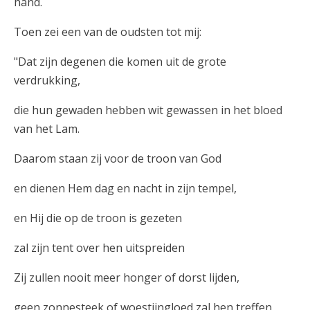
hand.
Toen zei een van de oudsten tot mij:
"Dat zijn degenen die komen uit de grote
verdrukking,
die hun gewaden hebben wit gewassen in het bloed
van het Lam.
Daarom staan zij voor de troon van God
en dienen Hem dag en nacht in zijn tempel,
en Hij die op de troon is gezeten
zal zijn tent over hen uitspreiden
Zij zullen nooit meer honger of dorst lijden,
geen zonnesteek of woestijngloed zal hen treffen,