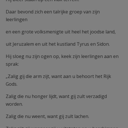
Daar bevond zich een talrijke groep van zijn
leerlingen
en een grote volksmenigte uit heel het joodse land,
uit Jeruzalem en uit het kustland Tyrus en Sidon.
Hij sloeg nu zijn ogen op, keek zijn leerlingen aan en
sprak:
„Zalig gij die arm zijt, want aan u behoort het Rijk
Gods.
Zalig die nu honger lijdt, want gij zult verzadigd
worden.
Zalig die nu weent, want gij zult lachen.