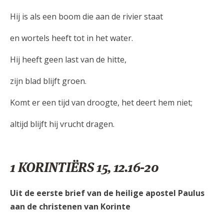
Hij is als een boom die aan de rivier staat
en wortels heeft tot in het water.
Hij heeft geen last van de hitte,
zijn blad blijft groen.
Komt er een tijd van droogte, het deert hem niet;
altijd blijft hij vrucht dragen.
1 KORINTIËRS 15, 12.16-20
Uit de eerste brief van de heilige apostel Paulus
aan de christenen van Korinte