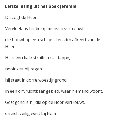
Eerste lezing uit het boek Jeremia
Dit zegt de Heer:
Vervloekt is hij die op mensen vertrouwt,
die bouwt op een schepsel en zich afkeert van de
Heer.
Hij is een kale struik in de steppe,
nooit ziet hij regen;
hij staat in dorre woestijngrond,
in een onvruchtbaar gebied, waar niemand woont.
Gezegend is hij die op de Heer vertrouwt,
en zich veilig weet bij Hem.