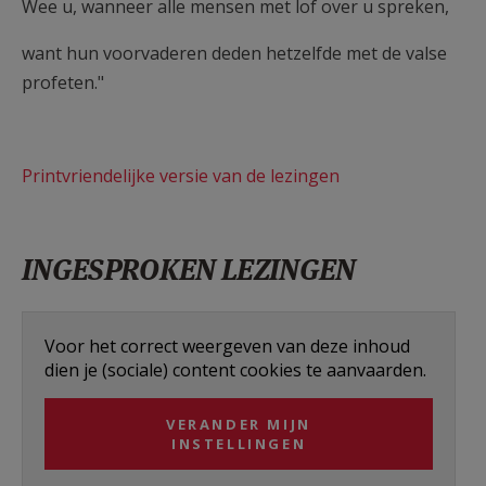
Wee u, wanneer alle mensen met lof over u spreken,
want hun voorvaderen deden hetzelfde met de valse
profeten."
Printvriendelijke versie van de lezingen
INGESPROKEN LEZINGEN
Voor het correct weergeven van deze inhoud
dien je (sociale) content cookies te aanvaarden.
VERANDER MIJN
INSTELLINGEN