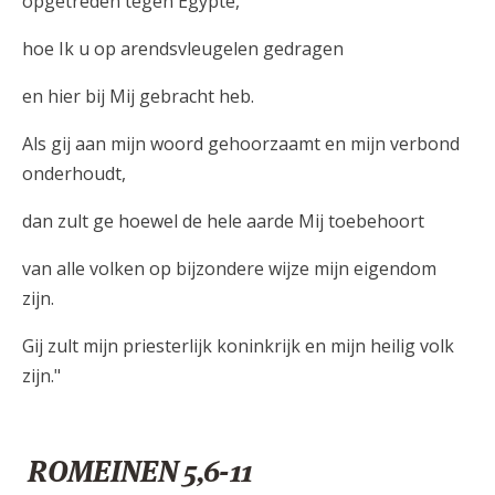
opgetreden tegen Egypte,
hoe Ik u op arendsvleugelen gedragen
en hier bij Mij gebracht heb.
Als gij aan mijn woord gehoorzaamt en mijn verbond
onderhoudt,
dan zult ge hoewel de hele aarde Mij toebehoort
van alle volken op bijzondere wijze mijn eigendom
zijn.
Gij zult mijn priesterlijk koninkrijk en mijn heilig volk
zijn."
ROMEINEN 5,6-11