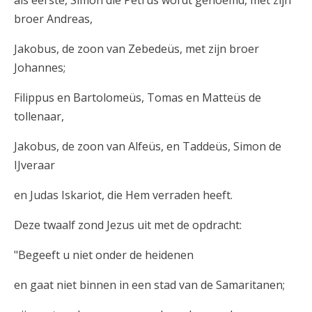
broer Andreas,
Jakobus, de zoon van Zebedeüs, met zijn broer
Johannes;
Filippus en Bartolomeüs, Tomas en Matteüs de
tollenaar,
Jakobus, de zoon van Alfeüs, en Taddeüs, Simon de
IJveraar
en Judas Iskariot, die Hem verraden heeft.
Deze twaalf zond Jezus uit met de opdracht:
"Begeeft u niet onder de heidenen
en gaat niet binnen in een stad van de Samaritanen;