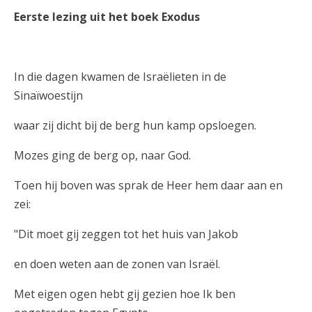
Eerste lezing uit het boek Exodus
In die dagen kwamen de Israëlieten in de
Sinaïwoestijn
waar zij dicht bij de berg hun kamp opsloegen.
Mozes ging de berg op, naar God.
Toen hij boven was sprak de Heer hem daar aan en
zei:
"Dit moet gij zeggen tot het huis van Jakob
en doen weten aan de zonen van Israël.
Met eigen ogen hebt gij gezien hoe Ik ben