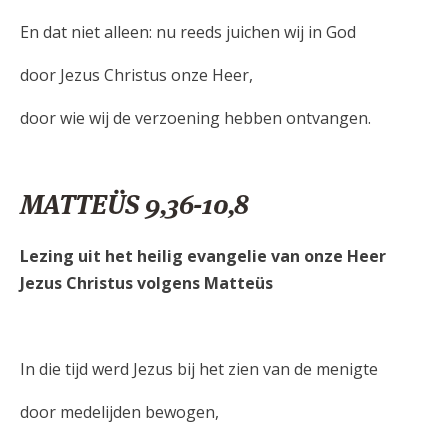
En dat niet alleen: nu reeds juichen wij in God
door Jezus Christus onze Heer,
door wie wij de verzoening hebben ontvangen.
MATTEÜS 9,36-10,8
Lezing uit het heilig evangelie van onze Heer
Jezus Christus volgens Matteüs
In die tijd werd Jezus bij het zien van de menigte
door medelijden bewogen,