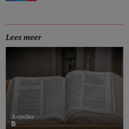
Lees meer
A-cyclus