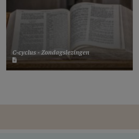
C-cyclus - Zondagslezingen