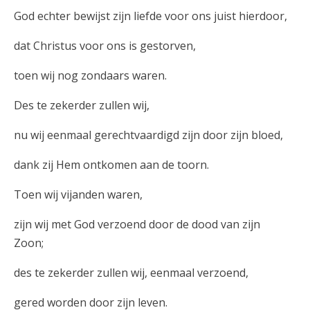
God echter bewijst zijn liefde voor ons juist hierdoor,
dat Christus voor ons is gestorven,
toen wij nog zondaars waren.
Des te zekerder zullen wij,
nu wij eenmaal gerechtvaardigd zijn door zijn bloed,
dank zij Hem ontkomen aan de toorn.
Toen wij vijanden waren,
zijn wij met God verzoend door de dood van zijn
Zoon;
des te zekerder zullen wij, eenmaal verzoend,
gered worden door zijn leven.