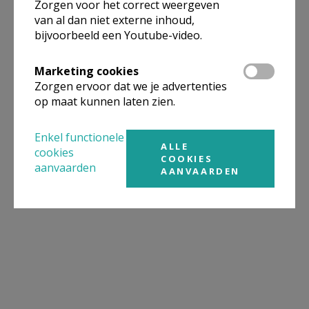
Zorgen voor het correct weergeven
van al dan niet externe inhoud,
bijvoorbeeld een Youtube-video.
Marketing cookies
Zorgen ervoor dat we je advertenties
op maat kunnen laten zien.
Enkel functionele
ALLE
cookies
COOKIES
aanvaarden
AANVAARDEN