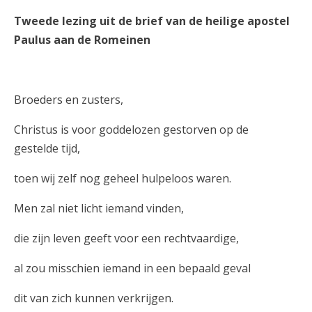
Tweede lezing uit de brief van de heilige apostel
Paulus aan de Romeinen
Broeders en zusters,
Christus is voor goddelozen gestorven op de
gestelde tijd,
toen wij zelf nog geheel hulpeloos waren.
Men zal niet licht iemand vinden,
die zijn leven geeft voor een rechtvaardige,
al zou misschien iemand in een bepaald geval
dit van zich kunnen verkrijgen.