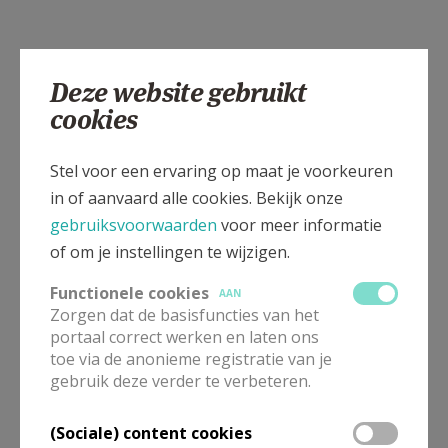
Deze website gebruikt
cookies
Stel voor een ervaring op maat je voorkeuren
in of aanvaard alle cookies. Bekijk onze
gebruiksvoorwaarden
voor meer informatie
of om je instellingen te wijzigen.
Functionele cookies
AAN
Zorgen dat de basisfuncties van het
portaal correct werken en laten ons
toe via de anonieme registratie van je
gebruik deze verder te verbeteren.
(Sociale) content cookies