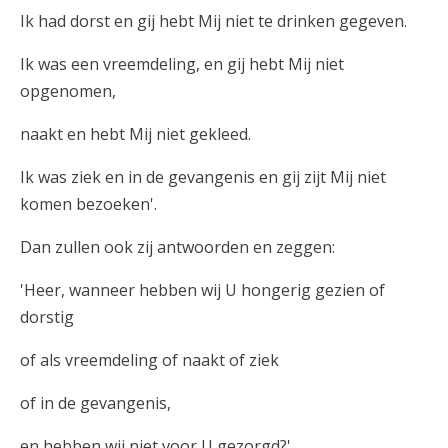
Ik had dorst en gij hebt Mij niet te drinken gegeven.
Ik was een vreemdeling, en gij hebt Mij niet
opgenomen,
naakt en hebt Mij niet gekleed.
Ik was ziek en in de gevangenis en gij zijt Mij niet
komen bezoeken'.
Dan zullen ook zij antwoorden en zeggen:
'Heer, wanneer hebben wij U hongerig gezien of
dorstig
of als vreemdeling of naakt of ziek
of in de gevangenis,
en hebben wij niet voor U gezorgd?'