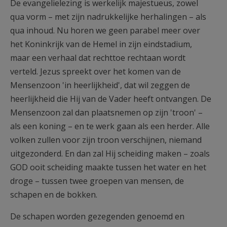
De evangelielezing is werkelijk majestueus, zowel
qua vorm – met zijn nadrukkelijke herhalingen – als
qua inhoud. Nu horen we geen parabel meer over
het Koninkrijk van de Hemel in zijn eindstadium,
maar een verhaal dat rechttoe rechtaan wordt
verteld. Jezus spreekt over het komen van de
Mensenzoon 'in heerlijkheid', dat wil zeggen de
heerlijkheid die Hij van de Vader heeft ontvangen. De
Mensenzoon zal dan plaatsnemen op zijn 'troon' –
als een koning – en te werk gaan als een herder. Alle
volken zullen voor zijn troon verschijnen, niemand
uitgezonderd. En dan zal Hij scheiding maken – zoals
GOD ooit scheiding maakte tussen het water en het
droge – tussen twee groepen van mensen, de
schapen en de bokken.
De schapen worden gezegenden genoemd en