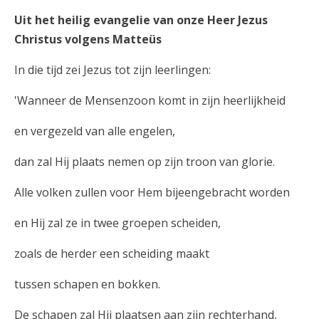
Uit het heilig evangelie van onze Heer Jezus
Christus volgens Matteüs
In die tijd zei Jezus tot zijn leerlingen:
'Wanneer de Mensenzoon komt in zijn heerlijkheid
en vergezeld van alle engelen,
dan zal Hij plaats nemen op zijn troon van glorie.
Alle volken zullen voor Hem bijeengebracht worden
en Hij zal ze in twee groepen scheiden,
zoals de herder een scheiding maakt
tussen schapen en bokken.
De schapen zal Hij plaatsen aan zijn rechterhand,