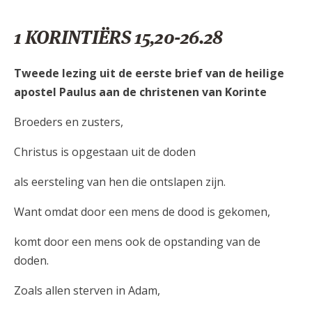
1 KORINTIËRS 15,20-26.28
Tweede lezing uit de eerste brief van de heilige
apostel Paulus aan de christenen van Korinte
Broeders en zusters,
Christus is opgestaan uit de doden
als eersteling van hen die ontslapen zijn.
Want omdat door een mens de dood is gekomen,
komt door een mens ook de opstanding van de
doden.
Zoals allen sterven in Adam,