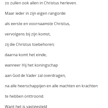
zo zullen ook allen in Christus herleven.
Maar ieder in zijn eigen rangorde:
als eerste en voornaamste Christus,
vervolgens bij zijn komst,
zij die Christus toebehoren;
daarna komt het einde,
wanneer Hij het koningschap
aan God de Vader zal overdragen,
na alle heerschappijen en alle machten en krachten
te hebben onttroond.
Want het is vastgesteld