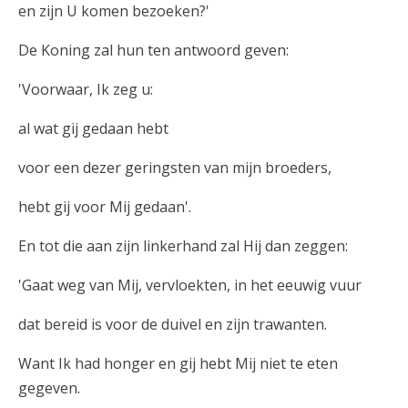
en zijn U komen bezoeken?'
De Koning zal hun ten antwoord geven:
'Voorwaar, Ik zeg u:
al wat gij gedaan hebt
voor een dezer geringsten van mijn broeders,
hebt gij voor Mij gedaan'.
En tot die aan zijn linkerhand zal Hij dan zeggen:
'Gaat weg van Mij, vervloekten, in het eeuwig vuur
dat bereid is voor de duivel en zijn trawanten.
Want Ik had honger en gij hebt Mij niet te eten
gegeven.