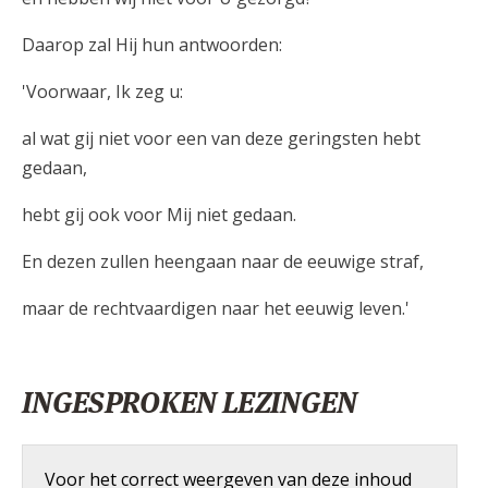
Daarop zal Hij hun antwoorden:
'Voorwaar, Ik zeg u:
al wat gij niet voor een van deze geringsten hebt
gedaan,
hebt gij ook voor Mij niet gedaan.
En dezen zullen heengaan naar de eeuwige straf,
maar de rechtvaardigen naar het eeuwig leven.'
INGESPROKEN LEZINGEN
Voor het correct weergeven van deze inhoud