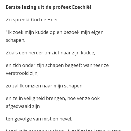
Eerste lezing uit de profeet Ezechiël
Zo spreekt God de Heer:
"Ik zoek mijn kudde op en bezoek mijn eigen
schapen.
Zoals een herder omziet naar zijn kudde,
en zich onder zijn schapen begeeft wanneer ze
verstrooid zijn,
zo zal Ik omzien naar mijn schapen
en ze in veiligheid brengen, hoe ver ze ook
afgedwaald zijn
ten gevolge van mist en nevel.