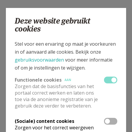
Deze website gebruikt
cookies
Stel voor een ervaring op maat je voorkeuren
in of aanvaard alle cookies. Bekijk onze
gebruiksvoorwaarden
voor meer informatie
of om je instellingen te wijzigen.
Functionele cookies
AAN
Zorgen dat de basisfuncties van het
portaal correct werken en laten ons
toe via de anonieme registratie van je
gebruik deze verder te verbeteren.
(Sociale) content cookies
Zorgen voor het correct weergeven