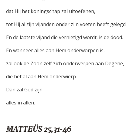
dat Hij het koningschap zal uitoefenen,
tot Hij al zijn vijanden onder zijn voeten heeft gelegd.
En de laatste vijand die vernietigd wordt, is de dood.
En wanneer alles aan Hem onderworpen is,
zal ook de Zoon zelf zich onderwerpen aan Degene,
die het al aan Hem onderwierp.
Dan zal God zijn
alles in allen.
MATTEÜS 25,31-46