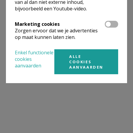
van al dan niet externe inhoud,
bijvoorbeeld een Youtube-video.
Marketing cookies
Zorgen ervoor dat we je advertenties
op maat kunnen laten zien.
Enkel functionele
ALLE
cookies
COOKIES
aanvaarden
AANVAARDEN