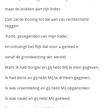
maar de bokken aan zijn linker.
Dan zal de Koning tot die aan zijn rechterhand
zeggen:
'Komt, gezegenden van mijn Vader,
en ontvangt het Rijk dat voor u gereed is
vanaf de grondvesting der wereld.
Want Ik had honger en gij hebt Mij te eten gegeven,
Ik had dorst en gij hebt Mij te drinken gegeven,
Ik was vreemdeling en gij hebt Mij opgenomen.
Ik was naakt en gij hebt Mij gekleed,