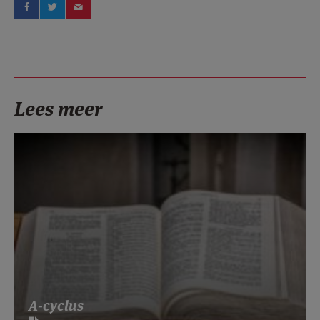
Lees meer
A-cyclus