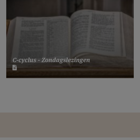
C-cyclus - Zondagslezingen