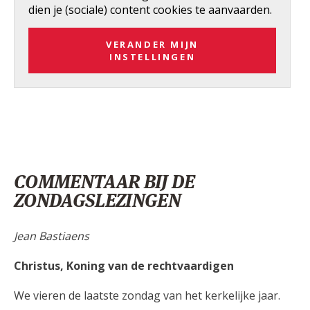
dien je (sociale) content cookies te aanvaarden.
VERANDER MIJN
INSTELLINGEN
COMMENTAAR BIJ DE
ZONDAGSLEZINGEN
Jean Bastiaens
Christus, Koning van de rechtvaardigen
We vieren de laatste zondag van het kerkelijke jaar.