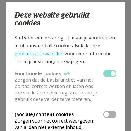
Deze website gebruikt
cookies
Stel voor een ervaring op maat je voorkeuren
in of aanvaard alle cookies. Bekijk onze
gebruiksvoorwaarden
voor meer informatie
of om je instellingen te wijzigen.
Functionele cookies
AAN
Zorgen dat de basisfuncties van het
portaal correct werken en laten ons
toe via de anonieme registratie van je
gebruik deze verder te verbeteren.
(Sociale) content cookies
Zorgen voor het correct weergeven
van al dan niet externe inhoud,