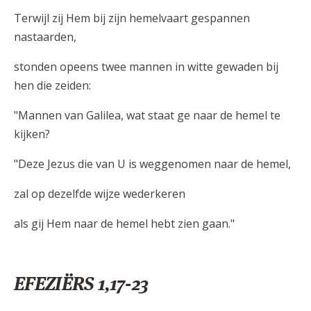
Terwijl zij Hem bij zijn hemelvaart gespannen
nastaarden,
stonden opeens twee mannen in witte gewaden bij
hen die zeiden:
"Mannen van Galilea, wat staat ge naar de hemel te
kijken?
"Deze Jezus die van U is weggenomen naar de hemel,
zal op dezelfde wijze wederkeren
als gij Hem naar de hemel hebt zien gaan."
EFEZIËRS 1,17-23