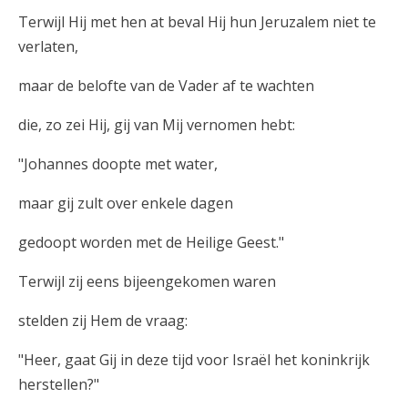
Terwijl Hij met hen at beval Hij hun Jeruzalem niet te
verlaten,
maar de belofte van de Vader af te wachten
die, zo zei Hij, gij van Mij vernomen hebt:
"Johannes doopte met water,
maar gij zult over enkele dagen
gedoopt worden met de Heilige Geest."
Terwijl zij eens bijeengekomen waren
stelden zij Hem de vraag:
"Heer, gaat Gij in deze tijd voor Israël het koninkrijk
herstellen?"