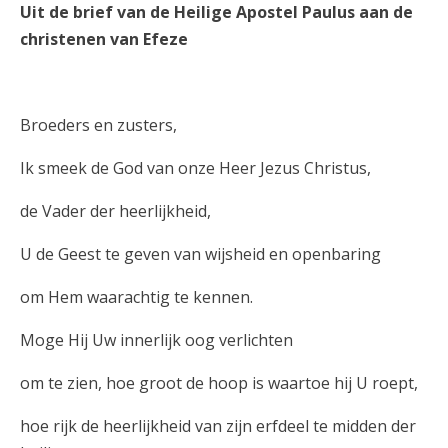
Uit de brief van de Heilige Apostel Paulus aan de
christenen van Efeze
Broeders en zusters,
Ik smeek de God van onze Heer Jezus Christus,
de Vader der heerlijkheid,
U de Geest te geven van wijsheid en openbaring
om Hem waarachtig te kennen.
Moge Hij Uw innerlijk oog verlichten
om te zien, hoe groot de hoop is waartoe hij U roept,
hoe rijk de heerlijkheid van zijn erfdeel te midden der