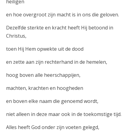
heiligen
en hoe overgroot zijn macht is in ons die geloven.
Dezelfde sterkte en kracht heeft Hij betoond in
Christus,
toen Hij Hem opwekte uit de dood
en zette aan zijn rechterhand in de hemelen,
hoog boven alle heerschappijen,
machten, krachten en hoogheden
en boven elke naam die genoemd wordt,
niet alleen in deze maar ook in de toekomstige tijd.
Alles heeft God onder zijn voeten gelegd,