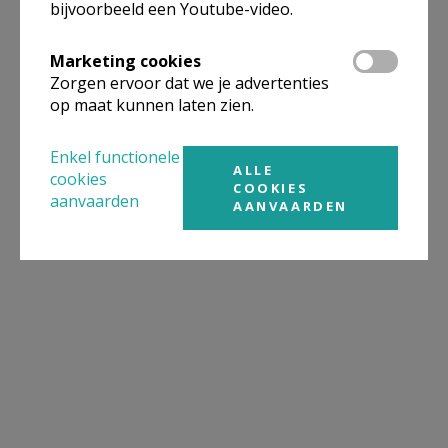
bijvoorbeeld een Youtube-video.
Marketing cookies
Zorgen ervoor dat we je advertenties
op maat kunnen laten zien.
Enkel functionele
ALLE
cookies
COOKIES
aanvaarden
AANVAARDEN