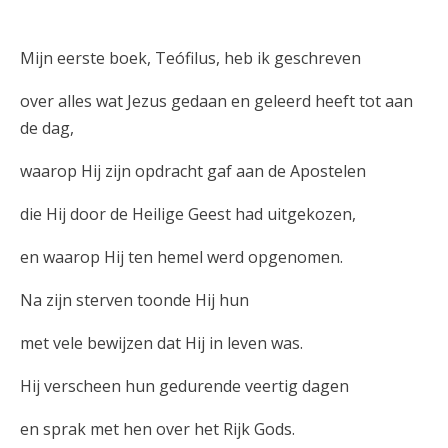
Mijn eerste boek, Teófilus, heb ik geschreven
over alles wat Jezus gedaan en geleerd heeft tot aan
de dag,
waarop Hij zijn opdracht gaf aan de Apostelen
die Hij door de Heilige Geest had uitgekozen,
en waarop Hij ten hemel werd opgenomen.
Na zijn sterven toonde Hij hun
met vele bewijzen dat Hij in leven was.
Hij verscheen hun gedurende veertig dagen
en sprak met hen over het Rijk Gods.