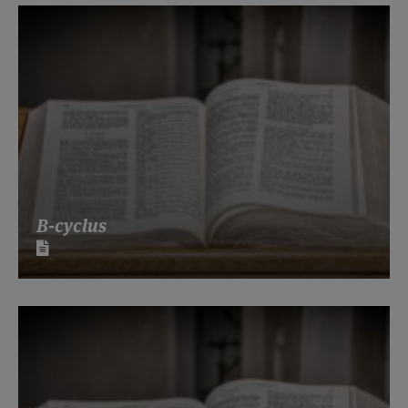
B-cyclus