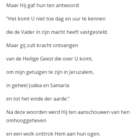
Maar Hij gaf hun ten antwoord:
"Het komt U niet toe dag en uur te kennen
die de Vader in zijn macht heeft vastgesteld.
Maar gij zult kracht ontvangen
van de Heilige Geest die over U komt,
om mijn getuigen te zijn in Jeruzalem,
in geheel Judea en Samaria
en tot het einde der aarde."
Na deze woorden werd Hij ten aanschouwen van hen
omhooggeheven
en een wolk onttrok Hem aan hun ogen.