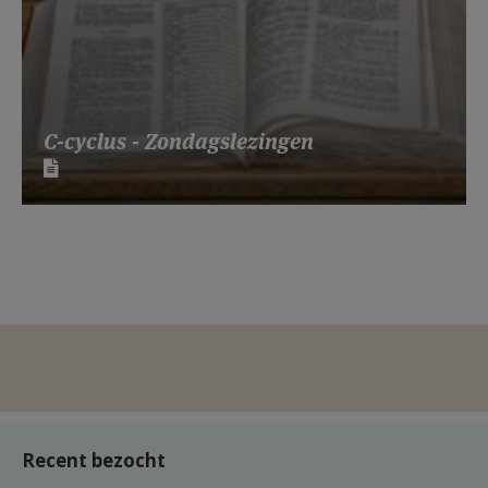
C-cyclus - Zondagslezingen
Recent bezocht