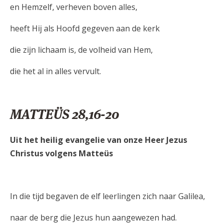
en Hemzelf, verheven boven alles,
heeft Hij als Hoofd gegeven aan de kerk
die zijn lichaam is, de volheid van Hem,
die het al in alles vervult.
MATTEÜS 28,16-20
Uit het heilig evangelie van onze Heer Jezus
Christus volgens Matteüs
In die tijd begaven de elf leerlingen zich naar Galilea,
naar de berg die Jezus hun aangewezen had.