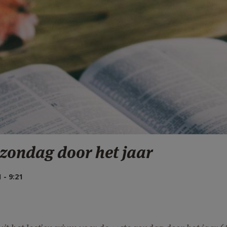
 zondag door het jaar
- 9:21