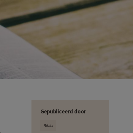
Gepubliceerd door
Biblia