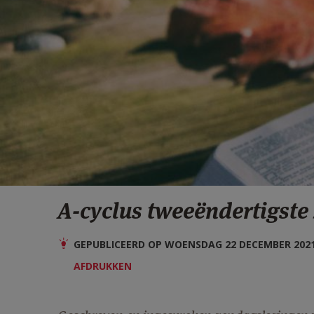
A-cyclus tweeëndertigste
GEPUBLICEERD OP WOENSDAG 22 DECEMBER 2021 
AFDRUKKEN