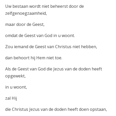
Uw bestaan wordt niet beheerst door de
zelfgenoegzaamheid,
maar door de Geest,
omdat de Geest van God in u woont.
Zou iemand de Geest van Christus niet hebben,
dan behoort hij Hem niet toe.
Als de Geest van God die Jezus van de doden heeft
opgewekt,
in u woont,
zal Hij
die Christus Jezus van de doden heeft doen opstaan,