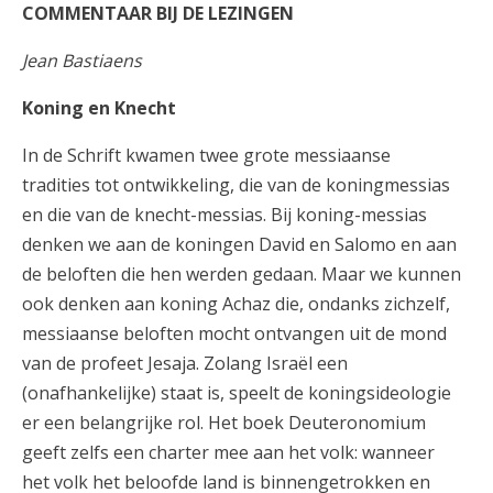
COMMENTAAR BIJ DE LEZINGEN
Jean Bastiaens
Koning en Knecht
In de Schrift kwamen twee grote messiaanse
tradities tot ontwikkeling, die van de koningmessias
en die van de knecht-messias. Bij koning-messias
denken we aan de koningen David en Salomo en aan
de beloften die hen werden gedaan. Maar we kunnen
ook denken aan koning Achaz die, ondanks zichzelf,
messiaanse beloften mocht ontvangen uit de mond
van de profeet Jesaja. Zolang Israël een
(onafhankelijke) staat is, speelt de koningsideologie
er een belangrijke rol. Het boek Deuteronomium
geeft zelfs een charter mee aan het volk: wanneer
het volk het beloofde land is binnengetrokken en