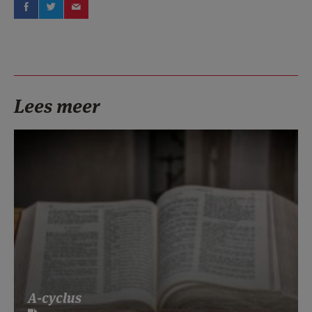
Lees meer
A-cyclus