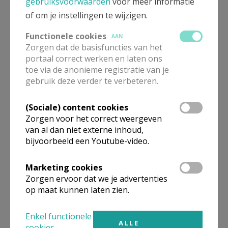
gebruiksvoorwaarden
voor meer informatie
of om je instellingen te wijzigen.
Functionele cookies
AAN
Zorgen dat de basisfuncties van het
portaal correct werken en laten ons
toe via de anonieme registratie van je
gebruik deze verder te verbeteren.
(Sociale) content cookies
Zorgen voor het correct weergeven
van al dan niet externe inhoud,
bijvoorbeeld een Youtube-video.
Marketing cookies
Zorgen ervoor dat we je advertenties
op maat kunnen laten zien.
Enkel functionele
ALLE
cookies