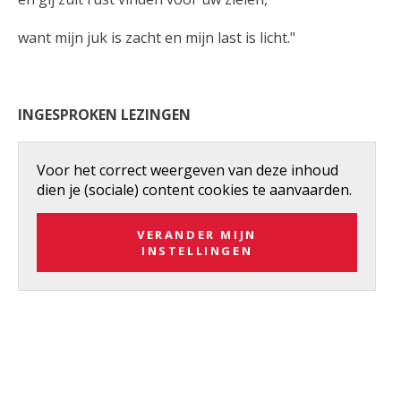
want mijn juk is zacht en mijn last is licht."
INGESPROKEN LEZINGEN
Voor het correct weergeven van deze inhoud
dien je (sociale) content cookies te aanvaarden.
VERANDER MIJN
INSTELLINGEN