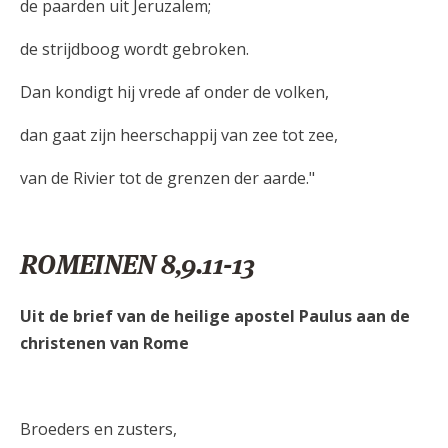
de paarden uit Jeruzalem;
de strijdboog wordt gebroken.
Dan kondigt hij vrede af onder de volken,
dan gaat zijn heerschappij van zee tot zee,
van de Rivier tot de grenzen der aarde."
ROMEINEN 8,9.11-13
Uit de brief van de heilige apostel Paulus aan de
christenen van Rome
Broeders en zusters,