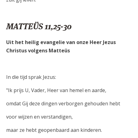
MATTEÜS 11,25-30
Uit het heilig evangelie van onze Heer Jezus
Christus volgens Matteüs
In die tijd sprak Jezus:
"Ik prijs U, Vader, Heer van hemel en aarde,
omdat Gij deze dingen verborgen gehouden hebt
voor wijzen en verstandigen,
maar ze hebt geopenbaard aan kinderen.