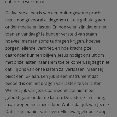
dat in zijn werk gaat.
De laatste alinea is van een buitengewone pracht.
Jezus nodigt vooral al degenen uit die gebukt gaan
onder moeite en lasten. En hoe velen zijn dat er niet,
toen en vandaag? Je kunt er versteld van staan
hoeveel mensen soms te dragen krijgen, hoeveel
zorgen, ellende, verdriet, en hoe krachtig ze
daaronder kunnen blijven. Jezus nodigt ons uit om
met onze lasten naar Hem toe te komen. Hij zegt niet
dat Hij ons van onze lasten zal verlossen. Maar Hij
biedt een juk aan. Een juk is een instrument dat
bedoeld is om het dragen van lasten te verlichten.
Wie het juk van Jezus aanneemt, zal niet meer
gebukt gaan onder de lasten. De lasten zijn er nog,
maar wegen niet meer door. Wat is dat juk van Jezus?
Dat is zijn manier van leven. Elke evangelieperikoop