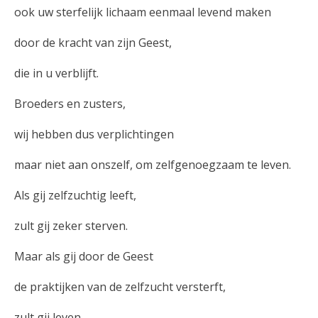
ook uw sterfelijk lichaam eenmaal levend maken
door de kracht van zijn Geest,
die in u verblijft.
Broeders en zusters,
wij hebben dus verplichtingen
maar niet aan onszelf, om zelfgenoegzaam te leven.
Als gij zelfzuchtig leeft,
zult gij zeker sterven.
Maar als gij door de Geest
de praktijken van de zelfzucht versterft,
zult gij leven.