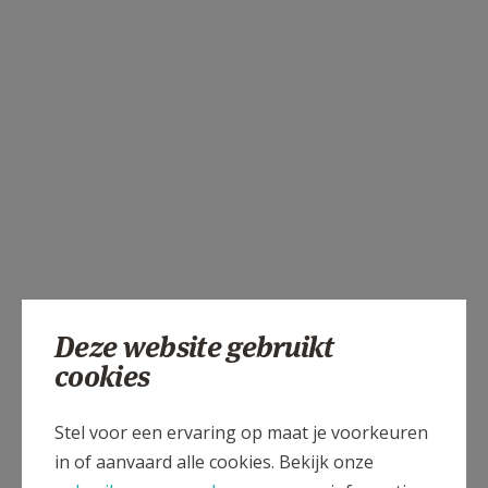
Deze website gebruikt
cookies
Stel voor een ervaring op maat je voorkeuren
in of aanvaard alle cookies. Bekijk onze