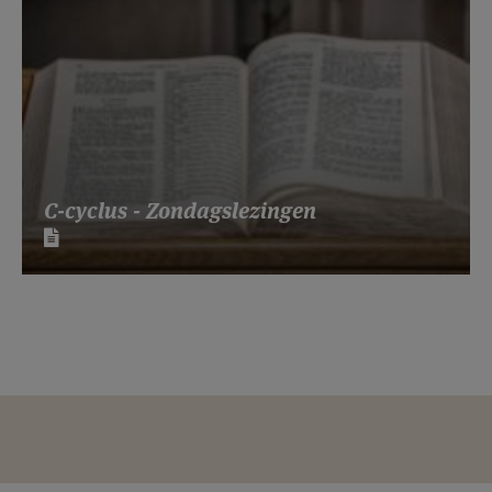
C-cyclus - Zondagslezingen