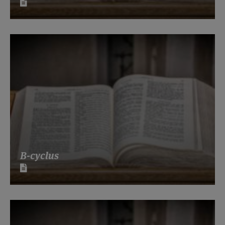
B-cyclus