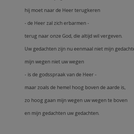
hij moet naar de Heer terugkeren
- de Heer zal zich erbarmen -
terug naar onze God, die altijd wil vergeven.
Uw gedachten zijn nu eenmaal niet mijn gedacht
mijn wegen niet uw wegen
- is de godsspraak van de Heer -
maar zoals de hemel hoog boven de aarde is,
zo hoog gaan mijn wegen uw wegen te boven
en mijn gedachten uw gedachten.