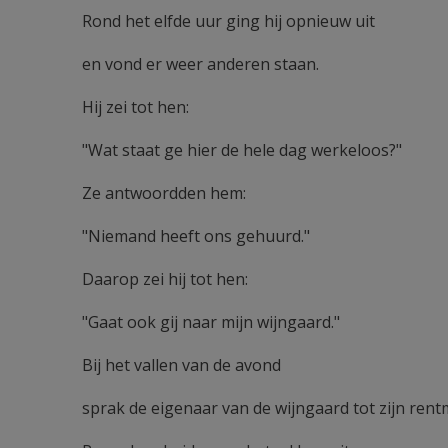
Rond het elfde uur ging hij opnieuw uit
en vond er weer anderen staan.
Hij zei tot hen:
"Wat staat ge hier de hele dag werkeloos?"
Ze antwoordden hem:
"Niemand heeft ons gehuurd."
Daarop zei hij tot hen:
"Gaat ook gij naar mijn wijngaard."
Bij het vallen van de avond
sprak de eigenaar van de wijngaard tot zijn rent