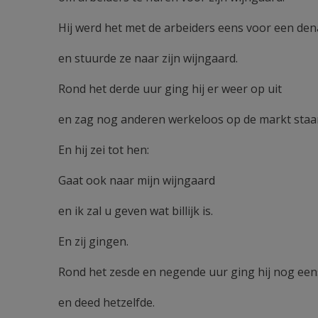
Hij werd het met de arbeiders eens voor een den
en stuurde ze naar zijn wijngaard.
Rond het derde uur ging hij er weer op uit
en zag nog anderen werkeloos op de markt staa
En hij zei tot hen:
Gaat ook naar mijn wijngaard
en ik zal u geven wat billijk is.
En zij gingen.
Rond het zesde en negende uur ging hij nog eens
en deed hetzelfde.