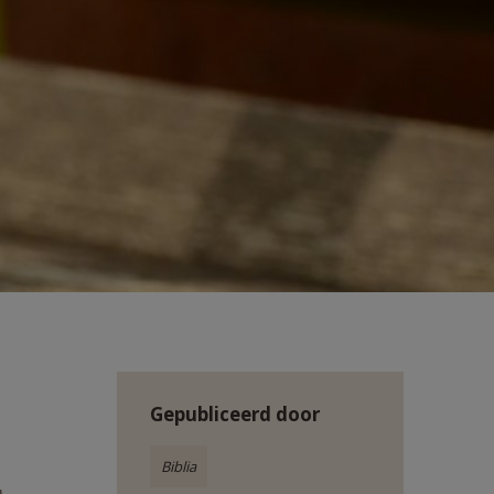
Gepubliceerd door
Biblia