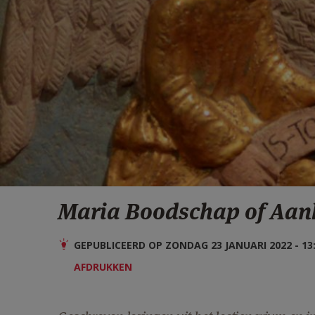
Maria Boodschap of Aank
GEPUBLICEERD OP ZONDAG 23 JANUARI 2022 - 13
AFDRUKKEN