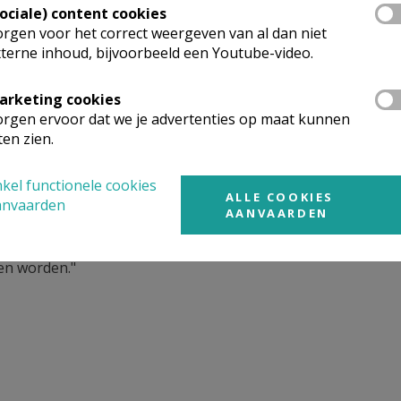
Sociale) content cookies
rgen voor het correct weergeven van al dan niet
terne inhoud, bijvoorbeeld een Youtube-video.
arketing cookies
rgen ervoor dat we je advertenties op maat kunnen
ten zien.
kel functionele cookies
ALLE COOKIES
anvaarden
AANVAARDEN
en worden."