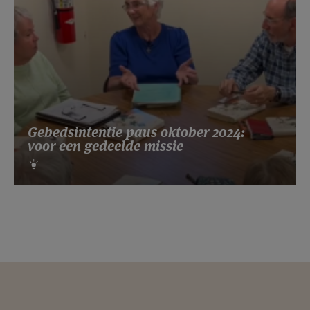
Gebedsintentie paus oktober 2024:
voor een gedeelde missie