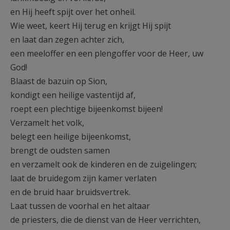
en Hij heeft spijt over het onheil.
Wie weet, keert Hij terug en krijgt Hij spijt
en laat dan zegen achter zich,
een meeloffer en een plengoffer voor de Heer, uw
God!
Blaast de bazuin op Sion,
kondigt een heilige vastentijd af,
roept een plechtige bijeenkomst bijeen!
Verzamelt het volk,
belegt een heilige bijeenkomst,
brengt de oudsten samen
en verzamelt ook de kinderen en de zuigelingen;
laat de bruidegom zijn kamer verlaten
en de bruid haar bruidsvertrek.
Laat tussen de voorhal en het altaar
de priesters, die de dienst van de Heer verrichten,