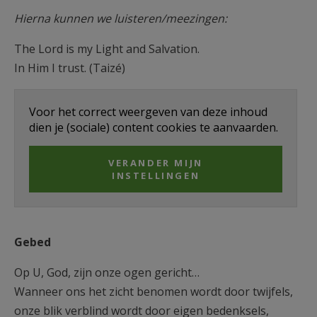
Hierna kunnen we luisteren/meezingen:
The Lord is my Light and Salvation.
In Him I trust. (Taizé)
Voor het correct weergeven van deze inhoud
dien je (sociale) content cookies te aanvaarden.
VERANDER MIJN
INSTELLINGEN
Gebed
Op U, God, zijn onze ogen gericht…
Wanneer ons het zicht benomen wordt door twijfels,
onze blik verblind wordt door eigen bedenksels,