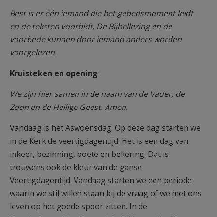
Best is er één iemand die het gebedsmoment leidt
en de teksten voorbidt. De Bijbellezing en de
voorbede kunnen door iemand anders worden
voorgelezen.
Kruisteken en opening
We zijn hier samen in de naam van de Vader, de
Zoon en de Heilige Geest. Amen.
Vandaag is het Aswoensdag. Op deze dag starten we
in de Kerk de veertigdagentijd. Het is een dag van
inkeer, bezinning, boete en bekering. Dat is
trouwens ook de kleur van de ganse
Veertigdagentijd. Vandaag starten we een periode
waarin we stil willen staan bij de vraag of we met ons
leven op het goede spoor zitten. In de