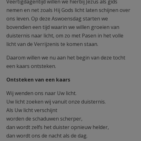
Veertigdagentijd willen we hierbij Jezus als gids
nemen en net zoals Hij Gods licht laten schijnen over
ons leven. Op deze Aswoensdag starten we
bovendien een tijd waarin we willen groeien van
duisternis naar licht, om zo met Pasen in het volle
licht van de Verrijzenis te komen staan.
Daarom willen we nu aan het begin van deze tocht
een kaars ontsteken.
Ontsteken van een kaars
Wij wenden ons naar Uw licht.
Uw licht zoeken wij vanuit onze duisternis.
Als Uw licht verschijnt
worden de schaduwen scherper,
dan wordt zelfs het duister opnieuw helder,
dan wordt ons de nacht als de dag.