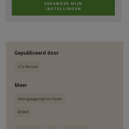
VERANDER MIJN
INSTELLINGEN
Gepubliceerd door
CCV Brussel
Meer
Veertigdagentijd en Pasen
Artikel