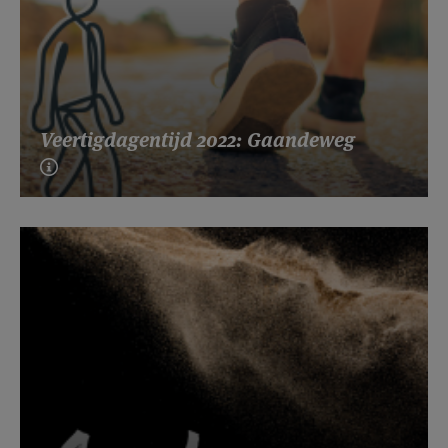
Veertigdagentijd 2022: Gaandeweg