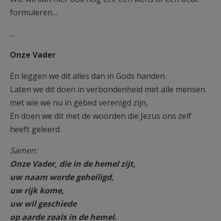
formuleren…
…
Onze Vader
En leggen we dit alles dan in Gods handen.
Laten we dit doen in verbondenheid met alle mensen
met wie we nu in gebed verenigd zijn,
En doen we dit met de woorden die Jezus ons zelf
heeft geleerd.
Samen:
Onze Vader, die in de hemel zijt,
uw naam worde geheiligd,
uw rijk kome,
uw wil geschiede
op aarde zoals in de hemel.