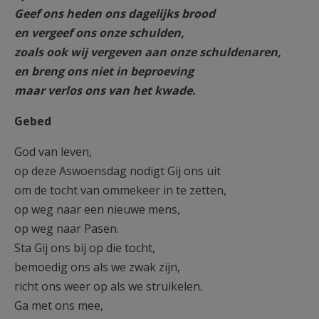
Geef ons heden ons dagelijks brood
en vergeef ons onze schulden,
zoals ook wij vergeven aan onze schuldenaren,
en breng ons niet in beproeving
maar verlos ons van het kwade.
Gebed
God van leven,
op deze Aswoensdag nodigt Gij ons uit
om de tocht van ommekeer in te zetten,
op weg naar een nieuwe mens,
op weg naar Pasen.
Sta Gij ons bij op die tocht,
bemoedig ons als we zwak zijn,
richt ons weer op als we struikelen.
Ga met ons mee,