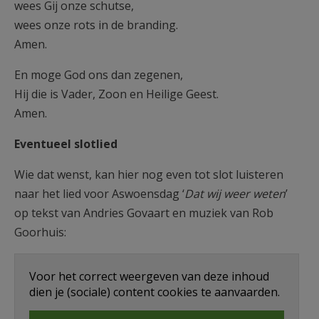
wees Gij onze schutse,
wees onze rots in de branding.
Amen.
En moge God ons dan zegenen,
Hij die is Vader, Zoon en Heilige Geest.
Amen.
Eventueel slotlied
Wie dat wenst, kan hier nog even tot slot luisteren
naar het lied voor Aswoensdag ‘
Dat wij weer weten
’
op tekst van Andries Govaart en muziek van Rob
Goorhuis:
Voor het correct weergeven van deze inhoud
dien je (sociale) content cookies te aanvaarden.