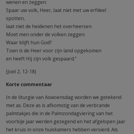
wenen en zeggen:
Spaar uw volk, Heer, laat niet met uw erfdeel
spotten,
laat niet de heidenen het overheersen.
Moet men onder de volken zeggen:
Waar blijft hun God?
Toen is de Heer voor zijn land opgekomen
en heeft Hij zijn volk gespaard.”
(Joël 2, 12-18)
Korte commentaar
In de liturgie van Aswoensdag worden we getekend
met as. Deze as is afkomstig van de verbrande
palmtakjes die in de Palmzondagviering van het
voorbije jaar werden gezegend en het afgelopen jaar
het kruis in onze huiskamers hebben versierd. Als