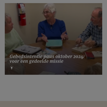
Gebedsintentie paus oktober 2024:
voor een gedeelde missie