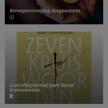
Beroepsvereniging Zorgpastores
Lanceringsavond boek Zeven
kruiswoorden