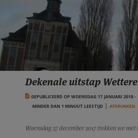
Dekenale uitstap Wetter
GEPUBLICEERD OP WOENSDAG 17 JANUARI 2018 - 
MINDER DAN 1 MINUUT LEESTIJD
AFDRUKKEN
Woensdag 27 december 2017 trokken we met kl