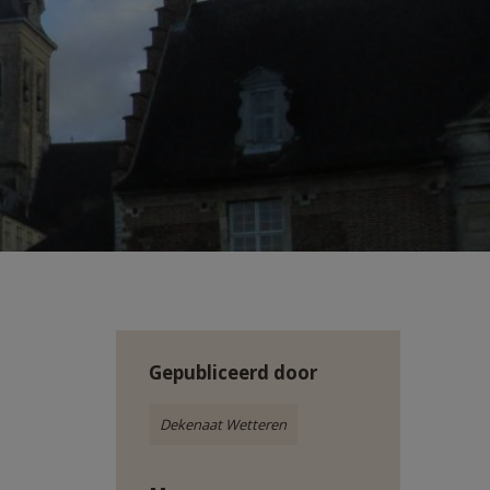
Gepubliceerd door
Dekenaat Wetteren