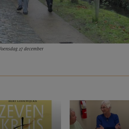
oensdag 27 december