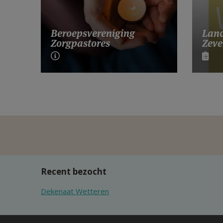
Lanc
Beroepsvereniging
Zeve
Zorgpastores
Recent bezocht
Dekenaat Wetteren