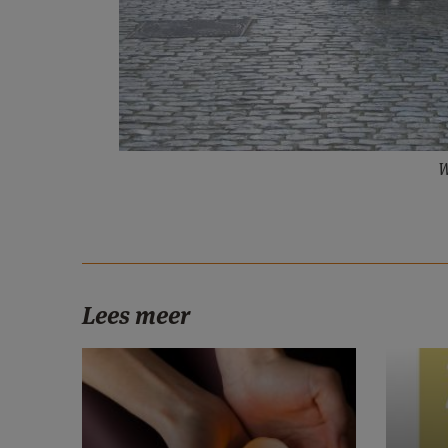
W
Lees meer