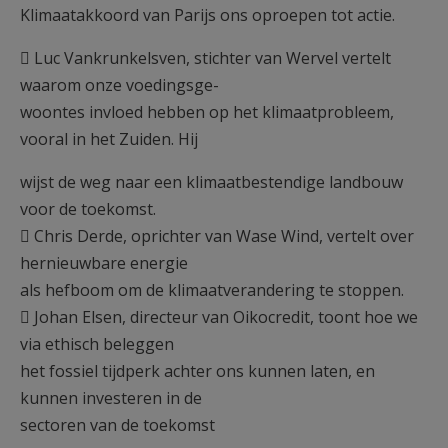
Klimaatakkoord van Parijs ons oproepen tot actie.
 Luc Vankrunkelsven, stichter van Wervel vertelt
waarom onze voedingsge-
woontes invloed hebben op het klimaatprobleem,
vooral in het Zuiden. Hij
wijst de weg naar een klimaatbestendige landbouw
voor de toekomst.
 Chris Derde, oprichter van Wase Wind, vertelt over
hernieuwbare energie
als hefboom om de klimaatverandering te stoppen.
 Johan Elsen, directeur van Oikocredit, toont hoe we
via ethisch beleggen
het fossiel tijdperk achter ons kunnen laten, en
kunnen investeren in de
sectoren van de toekomst