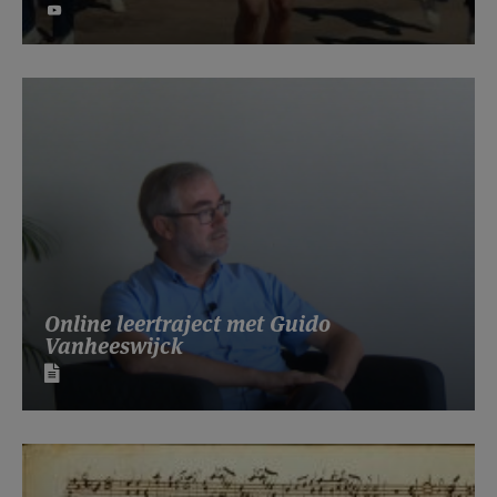
Online leertraject met Guido
Vanheeswijck