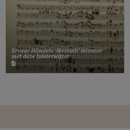
Ervaar Händels ‘Messiah’ intenser
met deze luisterwijzer