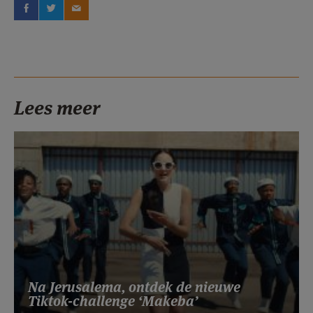
Lees meer
Na Jerusalema, ontdek de nieuwe
Tiktok-challenge ‘Makeba’