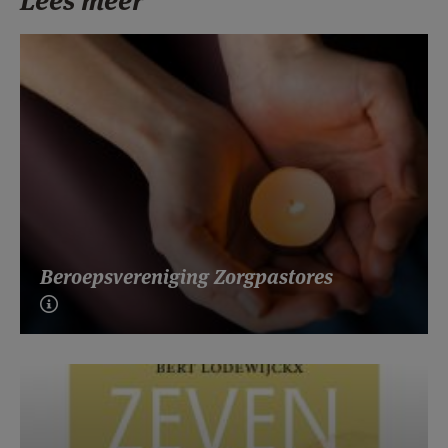
Lees meer
Beroepsvereniging Zorgpastores