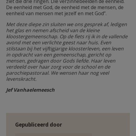
ziet die drie ringen. Die verzinnebeelden de eenheid.
De eenheid met God, de eenheid met de mensen, de
eenheid van mensen met jezelf en met God”.
Met deze diepe zin sluiten we ons gesprek af, ledigen
het glas en nemen afscheid van de kleine
kloostergemeenschap. Op de fiets rij ik in de vallende
avond met een verlichte geest naar huis. Even
stilstaan bij het vijftigjarige kloosterleven, een leven
in opdracht van een gemeenschap, gericht op
mensen, gedragen door Gods liefde. Haar leven
verdeeld over haar zorg voor de school en de
parochiepastoraal. We wensen haar nog veel
levenskracht.
Jef Vanhaelemeesch
Gepubliceerd door