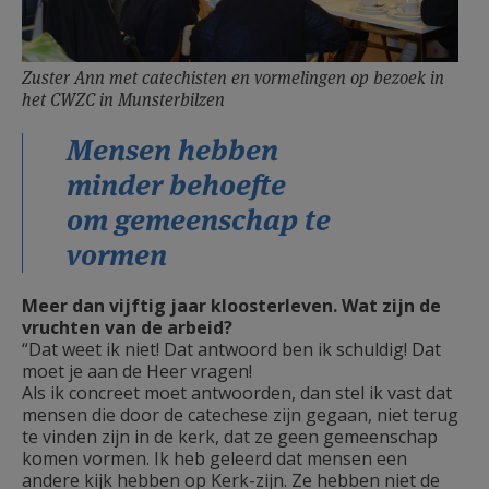
Zuster Ann met catechisten en vormelingen op bezoek in
het CWZC in Munsterbilzen
Mensen hebben
minder behoefte
om gemeenschap te
vormen
Meer dan vijftig jaar kloosterleven. Wat zijn de
vruchten van de arbeid?
“Dat weet ik niet! Dat antwoord ben ik schuldig! Dat
moet je aan de Heer vragen!
Als ik concreet moet antwoorden, dan stel ik vast dat
mensen die door de catechese zijn gegaan, niet terug
te vinden zijn in de kerk, dat ze geen gemeenschap
komen vormen. Ik heb geleerd dat mensen een
andere kijk hebben op Kerk-zijn. Ze hebben niet de