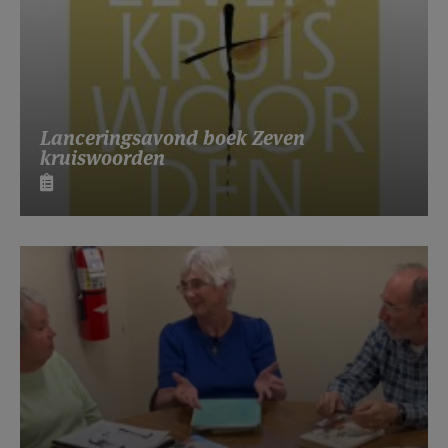
Lanceringsavond boek Zeven
kruiswoorden