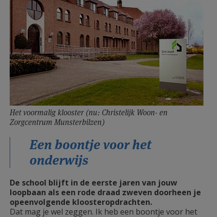
Het voormalig klooster (nu: Christelijk Woon- en
Zorgcentrum Munsterbilzen)
Een boontje voor het
onderwijs
De school blijft in de eerste jaren van jouw
loopbaan als een rode draad zweven doorheen je
opeenvolgende kloosteropdrachten.
Dat mag je wel zeggen. Ik heb een boontje voor het