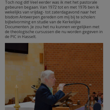
Toch nog dit! Veel eerder was ik met het pastorale
gebeuren begaan. Van 1972 tot en met 1976 ben ik
wekelijks van vrijdag- tot zaterdagavond naar het
bisdom Antwerpen gereden om mij bij te scholen:
bijbelvorming en studie van de Kerkelijke
Documenten. Je zou het nu kunnen vergelijken met
de theologische cursussen die nu worden gegeven in
de PIC in Hasselt.