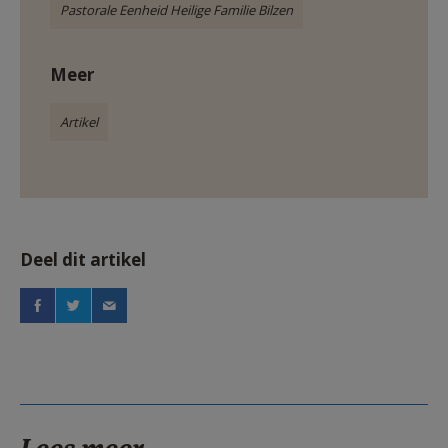
Pastorale Eenheid Heilige Familie Bilzen
Meer
Artikel
Deel dit artikel