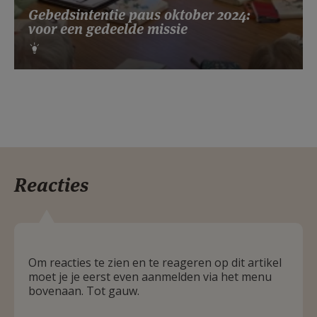
Gebedsintentie paus oktober 2024:
voor een gedeelde missie
Reacties
Om reacties te zien en te reageren op dit artikel
moet je je eerst even aanmelden via het menu
bovenaan. Tot gauw.