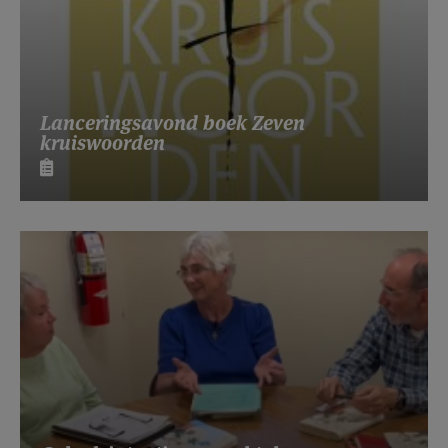
Lanceringsavond boek Zeven
kruiswoorden