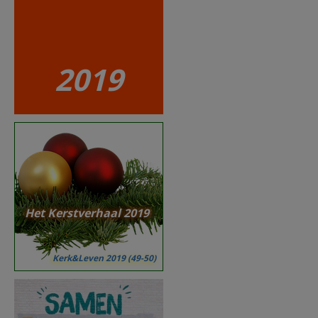
2019
Het Kerstverhaal 2019
Kerk&Leven 2019 (49-50)