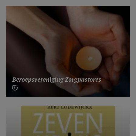
Beroepsvereniging Zorgpastores