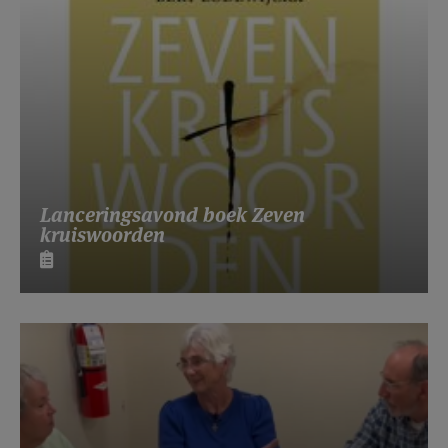
Lanceringsavond boek Zeven
kruiswoorden