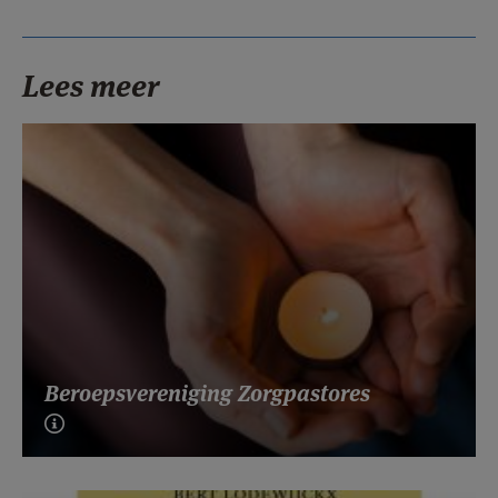
Lees meer
Beroepsvereniging Zorgpastores