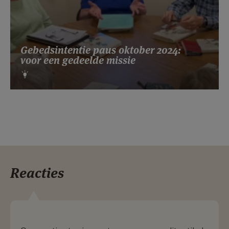
Gebedsintentie paus oktober 2024:
voor een gedeelde missie
Reacties