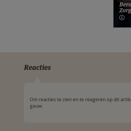
Bero
Zorg
Reacties
Om reacties te zien en te reageren op dit art
gauw.