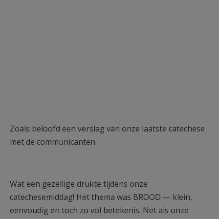
Zoals beloofd een verslag van onze laatste catechese
met de communicanten.
Wat een gezellige drukte tijdens onze
catechesemiddag! Het thema was BROOD — klein,
eenvoudig en toch zo vol betekenis. Net als onze