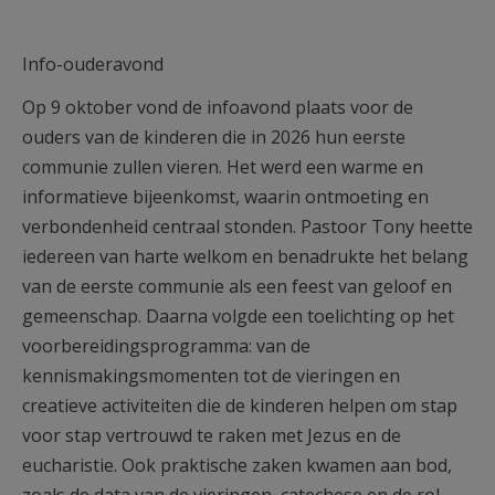
Info-ouderavond
Op 9 oktober vond de infoavond plaats voor de
ouders van de kinderen die in 2026 hun eerste
communie zullen vieren. Het werd een warme en
informatieve bijeenkomst, waarin ontmoeting en
verbondenheid centraal stonden. Pastoor Tony heette
iedereen van harte welkom en benadrukte het belang
van de eerste communie als een feest van geloof en
gemeenschap. Daarna volgde een toelichting op het
voorbereidingsprogramma: van de
kennismakingsmomenten tot de vieringen en
creatieve activiteiten die de kinderen helpen om stap
voor stap vertrouwd te raken met Jezus en de
eucharistie. Ook praktische zaken kwamen aan bod,