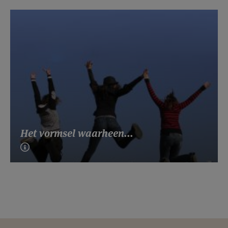
Het vormsel waarheen...