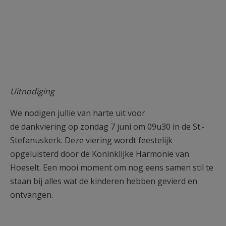
Uitnodiging
We nodigen jullie van harte uit voor
de dankviering op zondag 7 juni om 09u30 in de St.-
Stefanuskerk. Deze viering wordt feestelijk
opgeluisterd door de Koninklijke Harmonie van
Hoeselt. Een mooi moment om nog eens samen stil te
staan bij alles wat de kinderen hebben gevierd en
ontvangen.