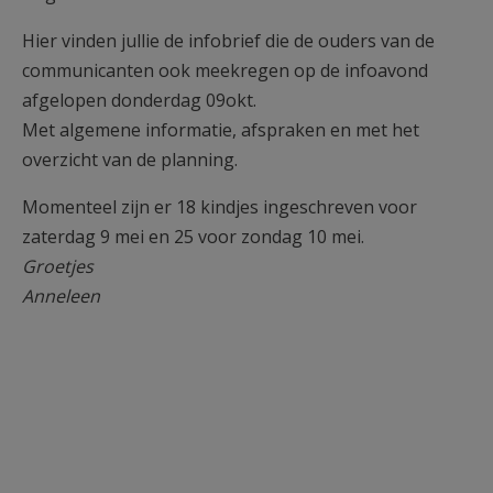
Hier vinden jullie de infobrief die de ouders van de
communicanten ook meekregen op de infoavond
afgelopen donderdag 09okt.
Met algemene informatie, afspraken en met het
overzicht van de planning.
Momenteel zijn er 18 kindjes ingeschreven voor
zaterdag 9 mei en 25 voor zondag 10 mei.
Groetjes
Anneleen