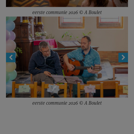
eerste communie 2026 © A Boulet
eerste communie 2026 © A Boulet