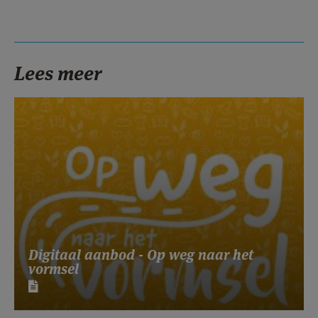
Lees meer
Digitaal aanbod - Op weg naar het
vormsel