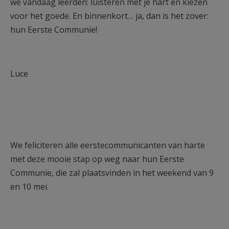
we vandaag leerden: luisteren met je hart en kiezen
voor het goede. En binnenkort… ja, dan is het zover:
hun Eerste Communie!
Luce
We feliciteren alle eerstecommunicanten van harte
met deze mooie stap op weg naar hun Eerste
Communie, die zal plaatsvinden in het weekend van 9
en 10 mei.