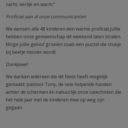
zacht, eerlijk en warm.”
Proficiat aan al onze communicanten
We wensen alle 48 kinderen een warme proficiat.Jullie
hebben onze gemeenschap dit weekend laten stralen.
Moge jullie geloof groeien zoals een puzzel die stukje
bij beetje mooier wordt.
Dankjewel
We danken iedereen die dit feest heeft mogelijk
gemaakt: pastoor Tony, de vele helpende handen
achter de schermen én natuurlijk onze catechisten die
het hele jaar met de kinderen mee op weg zijn
gegaan.