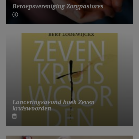
Beroepsvereniging Zorgpastores
Lanceringsavond boek Zeven
kruiswoorden