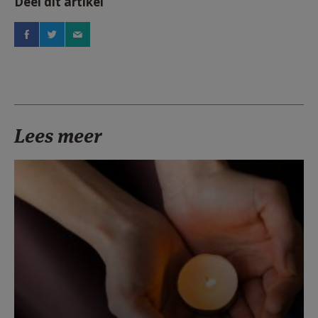
Deel dit artikel
Lees meer