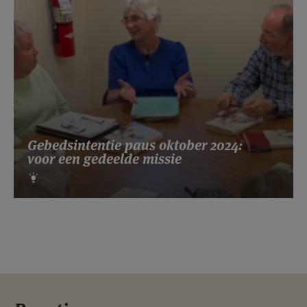
Gebedsintentie paus oktober 2024:
voor een gedeelde missie