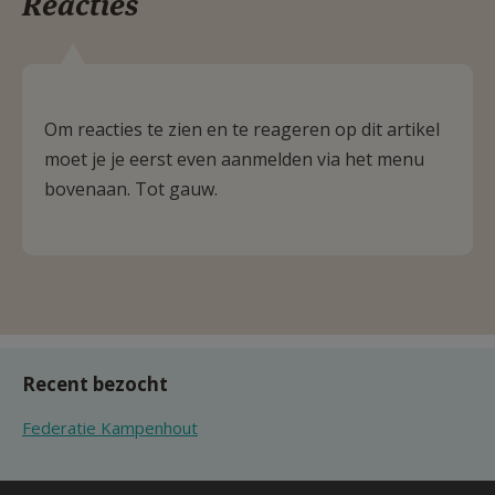
Reacties
Om reacties te zien en te reageren op dit artikel
moet je je eerst even aanmelden via het menu
bovenaan. Tot gauw.
Recent bezocht
Federatie Kampenhout