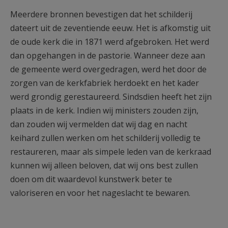
Meerdere bronnen bevestigen dat het schilderij
dateert uit de zeventiende eeuw. Het is afkomstig uit
de oude kerk die in 1871 werd afgebroken. Het werd
dan opgehangen in de pastorie. Wanneer deze aan
de gemeente werd overgedragen, werd het door de
zorgen van de kerkfabriek herdoekt en het kader
werd grondig gerestaureerd. Sindsdien heeft het zijn
plaats in de kerk. Indien wij ministers zouden zijn,
dan zouden wij vermelden dat wij dag en nacht
keihard zullen werken om het schilderij volledig te
restaureren, maar als simpele leden van de kerkraad
kunnen wij alleen beloven, dat wij ons best zullen
doen om dit waardevol kunstwerk beter te
valoriseren en voor het nageslacht te bewaren.