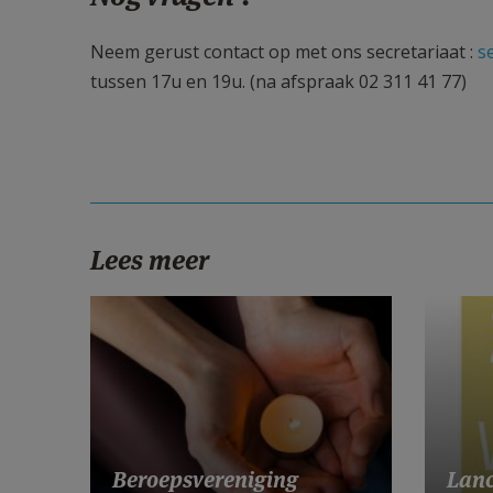
Neem gerust contact op met ons secretariaat :
s
tussen 17u en 19u. (na afspraak 02 311 41 77)
Lees meer
Lanc
Beroepsvereniging